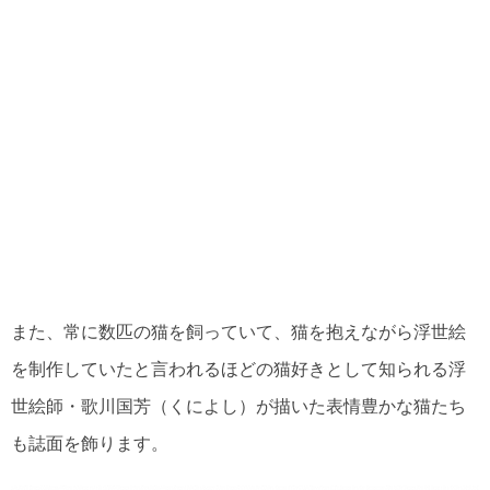
また、常に数匹の猫を飼っていて、猫を抱えながら浮世絵
を制作していたと言われるほどの猫好きとして知られる浮
世絵師・歌川国芳（くによし）が描いた表情豊かな猫たち
も誌面を飾ります。