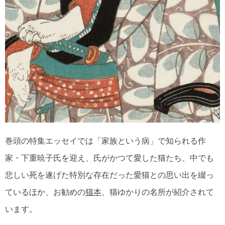
巻頭の特集エッセイでは「家族という病」で知られる作
家・下重暁子氏を迎え、氏がかつて愛した猫たち、中でも
悲しい死を遂げた特別な存在だった愛猫との思い出を綴っ
ているほか、お勧めの
猫本
、猫ゆかりの名所が紹介されて
います。