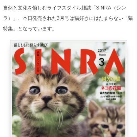
自然と文化を愉しむライフスタイル雑誌「SINRA（シン
ラ）」、本日発売された3月号は猫好きにはたまらない「猫
特集」となっています。