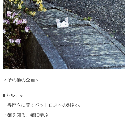
＜その他の企画＞
■カルチャー
・専門医に聞くペットロスへの対処法
・猫を知る、猫に学ぶ