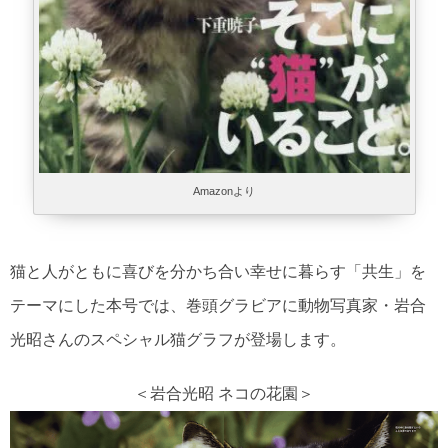
Amazonより
猫と人がともに喜びを分かち合い幸せに暮らす「共生」を
テーマにした本号では、巻頭グラビアに動物写真家・岩合
光昭さんのスペシャル猫グラフが登場します。
＜岩合光昭 ネコの花園＞