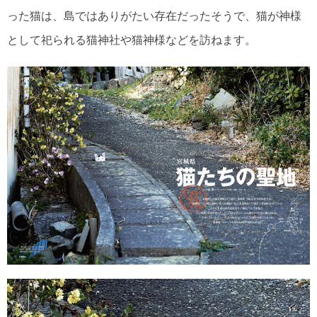
った猫は、島ではありがたい存在だったそうで、猫が神様
として祀られる猫神社や猫神様などを訪ねます。