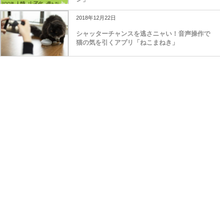
2018年12月22日
シャッターチャンスを逃さニャい！音声操作で
猫の気を引くアプリ「ねこまねき」