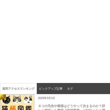
週間アクセスランキング
ピックアップ記事
タグ
1
2023年3月1日
ネコの毛色や模様はどうやって決まるのか？詳