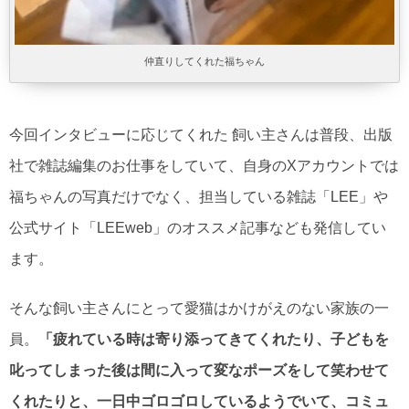
仲直りしてくれた福ちゃん
今回インタビューに応じてくれた 飼い主さんは普段、出版
社で雑誌編集のお仕事をしていて、自身のXアカウントでは
福ちゃんの写真だけでなく、担当している雑誌「LEE」や
公式サイト「LEEweb」のオススメ記事なども発信してい
ます。
そんな飼い主さんにとって愛猫はかけがえのない家族の一
員。
「疲れている時は寄り添ってきてくれたり、子どもを
叱ってしまった後は間に入って変なポーズをして笑わせて
くれたりと、一日中ゴロゴロしているようでいて、コミュ