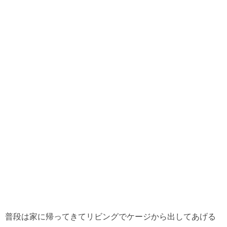
普段は家に帰ってきてリビングでケージから出してあげる