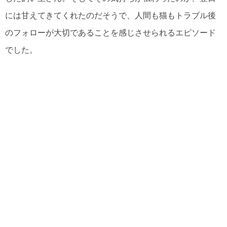
には甘えてきてくれたのだそうで、人間も猫もトラブル後
のフォローが大切であることを感じさせられるエピソード
でした。