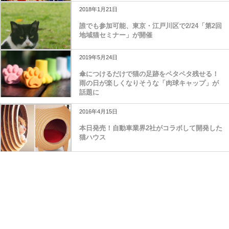
2018年1月21日
誰でも参加可能、東京・江戸川区で2/24「第2回
地域猫セミナー」が開催
2019年5月24日
傘につけるだけで猫の足跡をペタペタ残せる！
雨の日が楽しくなりそうな「肉球キャップ」が
話題に
2016年4月15日
本日発売！自動車業界2社がコラボして開発した
猫ハウス