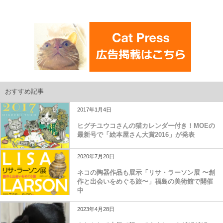
おすすめ記事
2017年1月4日
ヒグチユウコさんの猫カレンダー付き！MOEの
最新号で「絵本屋さん大賞2016」が発表
2020年7月20日
ネコの陶器作品も展示「リサ・ラーソン展 〜創
作と出会いをめぐる旅〜」福島の美術館で開催
中
2023年4月28日