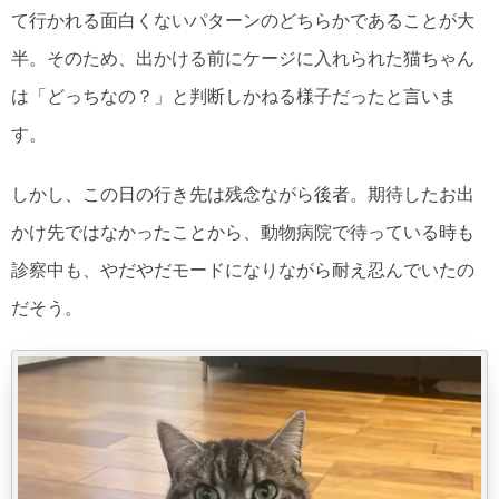
て行かれる面白くないパターンのどちらかであることが大
半。そのため、出かける前にケージに入れられた猫ちゃん
は「どっちなの？」と判断しかねる様子だったと言いま
す。
しかし、この日の行き先は残念ながら後者。期待したお出
かけ先ではなかったことから、動物病院で待っている時も
診察中も、やだやだモードになりながら耐え忍んでいたの
だそう。