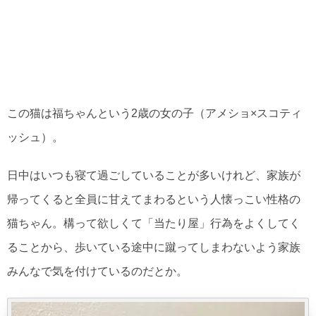
この猫は福ちゃんという2歳の女の子（アメショ×スコティ
ッシュ）。
日中はいつも寝て過ごしていることが多いけれど、家族が
帰ってくると全員に甘えてまわるという人懐っこい性格の
猫ちゃん。構って欲しくて「当たり屋」行為をよくしてく
ることから、歩いている途中に蹴ってしまわないよう家族
みんなで気を付けているのだとか。