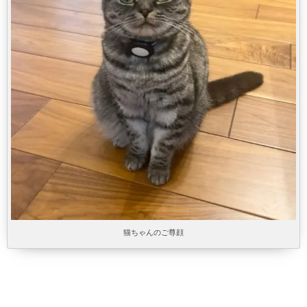
猫ちゃんのご尊顔