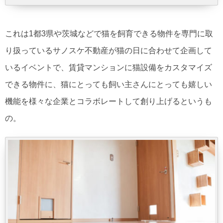
これは1都3県や茨城などで猫を飼育できる物件を専門に取
り扱っているサノスケ不動産が猫の日に合わせて企画して
いるイベントで、賃貸マンションに猫設備をカスタマイズ
できる物件に、猫にとっても飼い主さんにとっても嬉しい
機能を様々な企業とコラボレートして創り上げるというも
の。