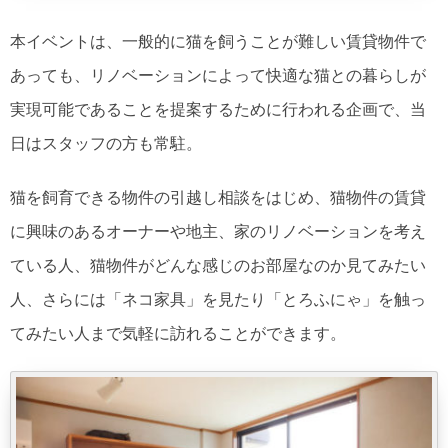
本イベントは、一般的に猫を飼うことが難しい賃貸物件で
あっても、リノベーションによって快適な猫との暮らしが
実現可能であることを提案するために行われる企画で、当
日はスタッフの方も常駐。
猫を飼育できる物件の引越し相談をはじめ、猫物件の賃貸
に興味のあるオーナーや地主、家のリノベーションを考え
ている人、猫物件がどんな感じのお部屋なのか見てみたい
人、さらには「ネコ家具」を見たり「とろふにゃ」を触っ
てみたい人まで気軽に訪れることができます。