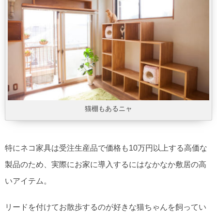
猫棚もあるニャ
特にネコ家具は受注生産品で価格も10万円以上する高価な
製品のため、実際にお家に導入するにはなかなか敷居の高
いアイテム。
リードを付けてお散歩するのが好きな猫ちゃんを飼ってい