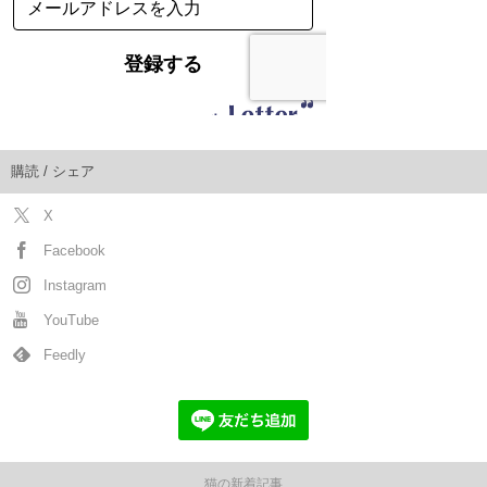
購読 / シェア
X
Facebook
Instagram
YouTube
Feedly
猫の新着記事