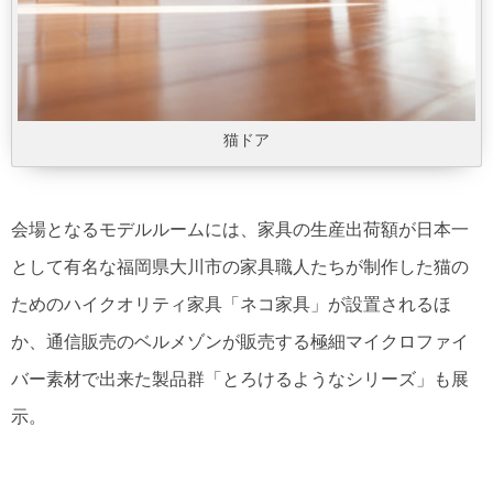
猫ドア
会場となるモデルルームには、家具の生産出荷額が日本一
として有名な福岡県大川市の家具職人たちが制作した猫の
ためのハイクオリティ家具「ネコ家具」が設置されるほ
か、通信販売のベルメゾンが販売する極細マイクロファイ
バー素材で出来た製品群「とろけるようなシリーズ」も展
示。