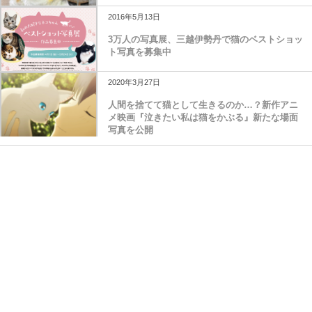
2016年5月13日
3万人の写真展、三越伊勢丹で猫のベストショッ
ト写真を募集中
2020年3月27日
人間を捨てて猫として生きるのか…？新作アニ
メ映画『泣きたい私は猫をかぶる』新たな場面
写真を公開