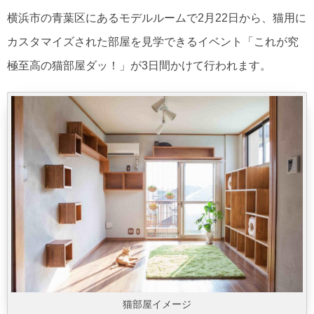
横浜市の青葉区にあるモデルルームで2月22日から、猫用に
カスタマイズされた部屋を見学できるイベント「これが究
極至高の猫部屋ダッ！」が3日間かけて行われます。
猫部屋イメージ