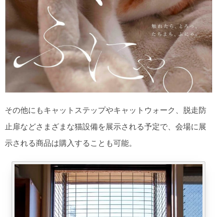
その他にもキャットステップやキャットウォーク、脱走防
止扉などさまざまな猫設備を展示される予定で、会場に展
示される商品は購入することも可能。