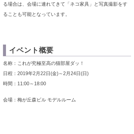
る場合は、会場に連れてきて「ネコ家具」と写真撮影をす
ることも可能となっています。
イベント概要
名称：これが究極至高の猫部屋ダッ！
日程：2019年2月22日(金)～2月24日(日)
時間：11:00～18:00
会場：梅が丘森ビル モデルルーム