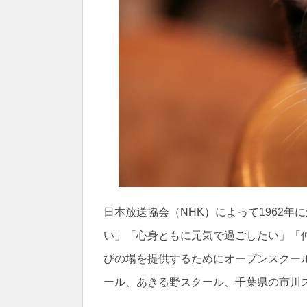
日本放送協会（NHK）によって1962年
い」「心身ともに元気で過ごしたい」「
びの場を提供するためにオープンスクー
ール、あきる野スクール、千葉県の市川