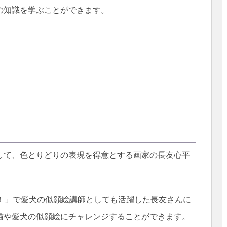
の知識を学ぶことができます。
して、色とりどりの表現を得意とする画家の長友心平
っ！」で愛犬の似顔絵講師としても活躍した長友さんに
猫や愛犬の似顔絵にチャレンジすることができます。