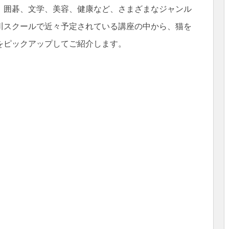
、囲碁、文学、美容、健康など、さまざまなジャンル
川スクールで近々予定されている講座の中から、猫を
をピックアップしてご紹介します。