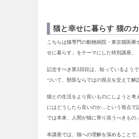
猫と幸せに暮らす 猫の
こちらは猫専門の動物病院・東京猫医療
せに暮らす」をテーマにした特別講座。
記念すべき第1回目は、知っているよう
ついて、獣医ならではの視点を交えて解
猫との生活をより良いものにしようと考
にはどうしたら良いのか…という視点で
では本来、人間が猫に寄り添うべきもの
本講座では、猫への理解を深めることで