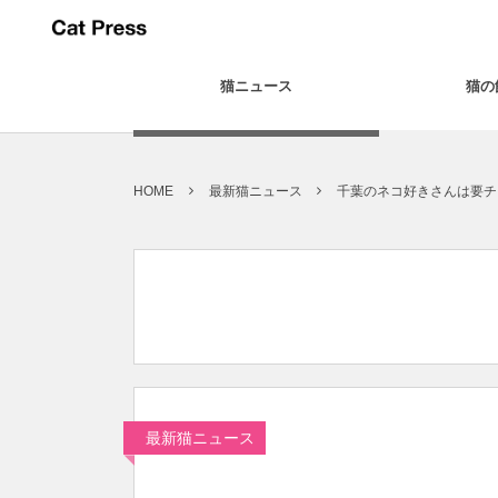
猫ニュース
猫の
HOME
最新猫ニュース
千葉のネコ好きさんは要チ
最新猫ニュース