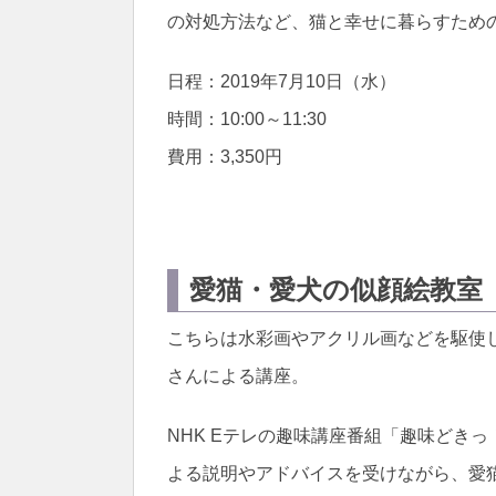
の対処方法など、猫と幸せに暮らすため
日程：2019年7月10日（水）
時間：10:00～11:30
費用：3,350円
愛猫・愛犬の似顔絵教室
こちらは水彩画やアクリル画などを駆使
さんによる講座。
NHK Eテレの趣味講座番組「趣味どき
よる説明やアドバイスを受けながら、愛