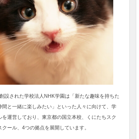
に創設された学校法人NHK学園は「新たな趣味を持ちた
仲間と一緒に楽しみたい」といった人々に向けて、学
ルを運営しており、東京都の国立本校、くにたちスク
スクール、4つの拠点を展開しています。