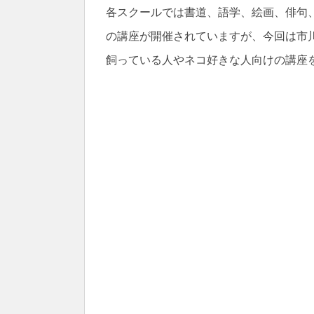
各スクールでは書道、語学、絵画、俳句
の講座が開催されていますが、今回は市
飼っている人やネコ好きな人向けの講座