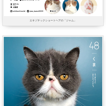
エキゾチックショートヘアの「ジャム」