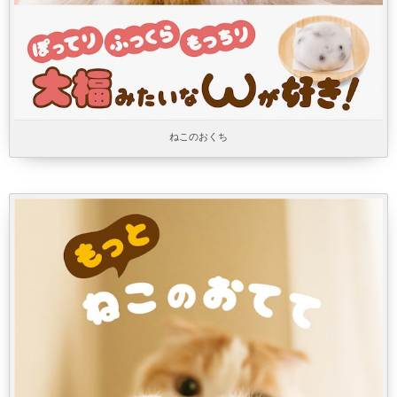
ねこのおくち