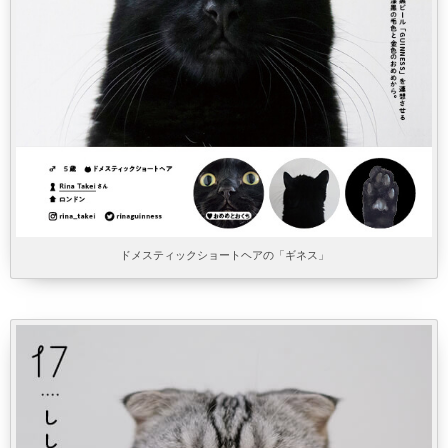
ドメスティックショートヘアの「ギネス」