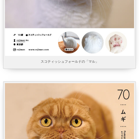
スコティッシュフォールドの「マル」