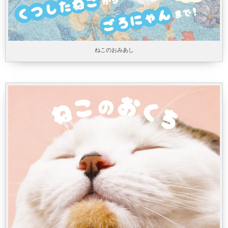
ねこのおみあし