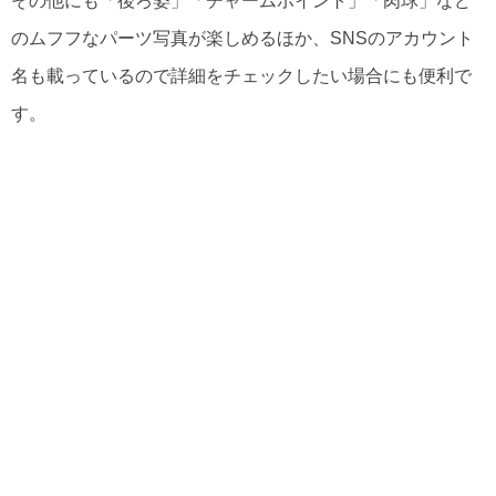
その他にも「後ろ姿」「チャームポイント」「肉球」など
のムフフなパーツ写真が楽しめるほか、SNSのアカウント
名も載っているので詳細をチェックしたい場合にも便利で
す。