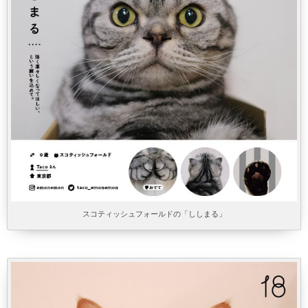
スコティッシュフォールドの「ししまる」