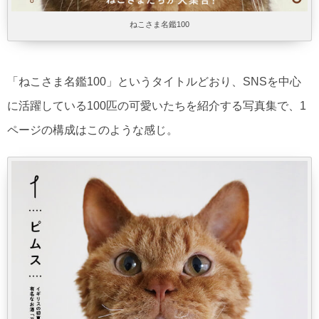
ねこさま名鑑100
「ねこさま名鑑100」というタイトルどおり、SNSを中心
に活躍している100匹の可愛いたちを紹介する写真集で、1
ページの構成はこのような感じ。