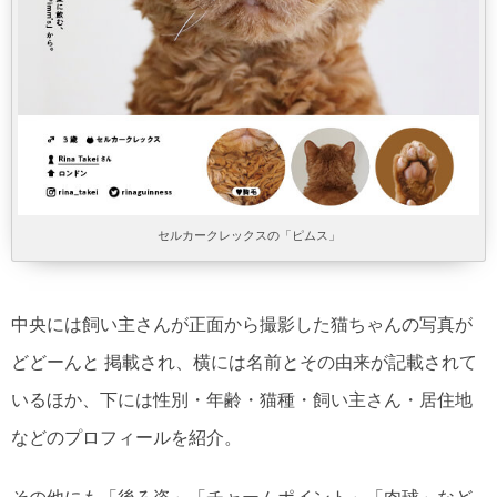
セルカークレックスの「ピムス」
中央には飼い主さんが正面から撮影した猫ちゃんの写真が
どどーんと 掲載され、横には名前とその由来が記載されて
いるほか、下には性別・年齢・猫種・飼い主さん・居住地
などのプロフィールを紹介。