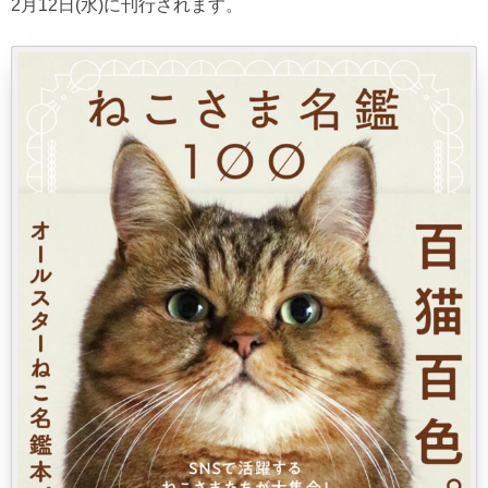
2月12日(水)に刊行されます。