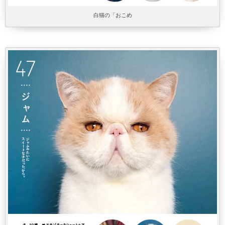
白猫の「おこめ