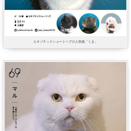
エキゾチックショートヘアの人気猫「くま」