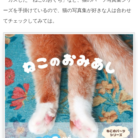
ーズを手掛けているので、猫の写真集が好きな人は合わせ
てチェックしてみては。