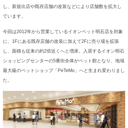
し、新規出店や既存店舗の改装などにより店舗数を拡大し
ています。
今回は2012年から営業しているイオンペット明石店を対象
に、1Fにある既存店舗の改装に加えて2Fに売り場を拡張
し、面積も従来の約2倍近くへと増床。入居するイオン明石
ショッピングセンターの5番街全体がペット館となり、地域
最大級のペットショップ「PeTeMo」へと生まれ変わりまし
た。