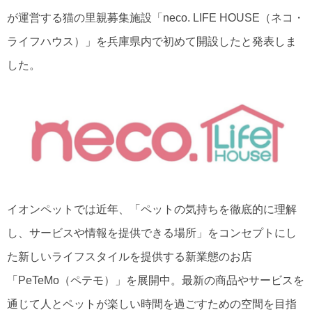
が運営する猫の里親募集施設「neco. LIFE HOUSE（ネコ・
ライフハウス）」を兵庫県内で初めて開設したと発表しま
した。
イオンペットでは近年、「ペットの気持ちを徹底的に理解
し、サービスや情報を提供できる場所」をコンセプトにし
た新しいライフスタイルを提供する新業態のお店
「PeTeMo（ペテモ）」を展開中。最新の商品やサービスを
通じて人とペットが楽しい時間を過ごすための空間を目指