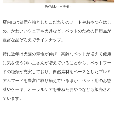
PeTeMo（ペテモ）
店内には健康を軸としたこだわりのフードやおやつをはじ
め、かわいいウェアや犬具など、ペットのための日用品が
豊富な品ぞろえでラインナップ。
特に近年は犬猫の寿命が伸び、高齢なペットが増えて健康
に気を使う飼い主さんが増えていることから、ペットフー
ドの種類が充実しており、自然素材をベースとしたプレミ
アムフードを豊富に取り揃えているほか、ペット用のお惣
菜やケーキ、オーラルケアを兼ねたおやつなども販売され
ています。