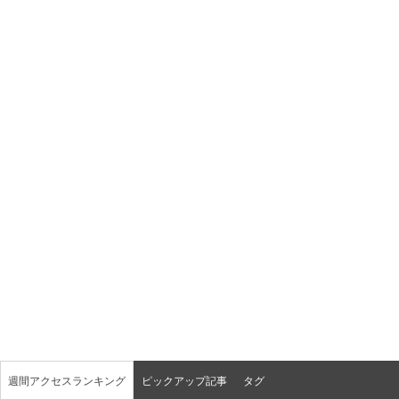
週間アクセスランキング
ピックアップ記事
タグ