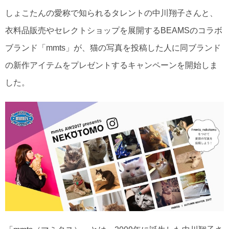
しょこたんの愛称で知られるタレントの中川翔子さんと、
衣料品販売やセレクトショップを展開するBEAMSのコラボ
ブランド「mmts」が、猫の写真を投稿した人に同ブランド
の新作アイテムをプレゼントするキャンペーンを開始しま
した。