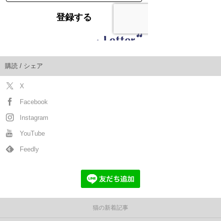
購読 / シェア
X
Facebook
Instagram
YouTube
Feedly
猫の新着記事