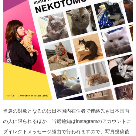
当選の対象となるのは日本国内在住者で連絡先も日本国内
の人に限られるほか、当選通知はinstagramのアカウントに
ダイレクトメッセージ経由で行われますので、写真投稿後