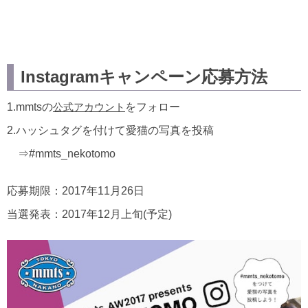
Instagramキャンペーン応募方法
1.mmtsの
をフォロー
公式アカウント
2.ハッシュタグを付けて愛猫の写真を投稿
⇒#mmts_nekotomo
応募期限：2017年11月26日
当選発表：2017年12月上旬(予定)