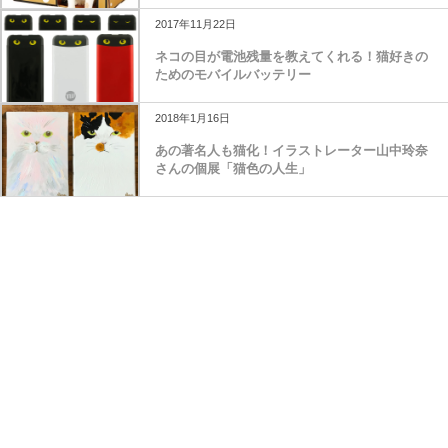
2017年11月22日
ネコの目が電池残量を教えてくれる！猫好きの
ためのモバイルバッテリー
2018年1月16日
あの著名人も猫化！イラストレーター山中玲奈
さんの個展「猫色の人生」