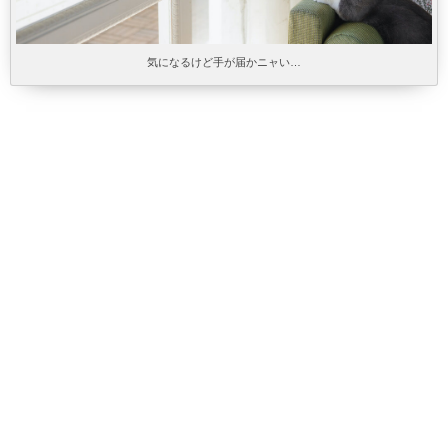
気になるけど手が届かニャい…