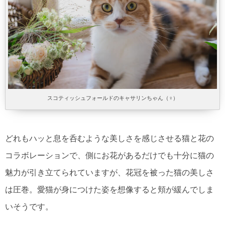
スコティッシュフォールドのキャサリンちゃん（♀）
どれもハッと息を呑むような美しさを感じさせる猫と花の
コラボレーションで、側にお花があるだけでも十分に猫の
魅力が引き立てられていますが、花冠を被った猫の美しさ
は圧巻。愛猫が身につけた姿を想像すると頬が緩んでしま
いそうです。