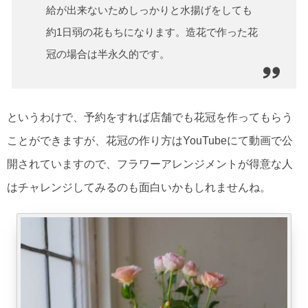
給が出来ないためしっかりと水揚げをしても
約1日弱の花もちになります。造花で作った花
冠の場合は半永久的です。
というわけで、予約をすれば店舗でも花冠を作ってもらう
ことができますが、花冠の作り方はYouTubeにて動画で公
開されていますので、フラワーアレンジメントが得意な人
はチャレンジしてみるのも面白いかもしれませんね。