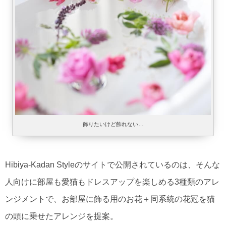
飾りたいけど飾れない…
Hibiya-Kadan Styleのサイトで公開されているのは、そんな
人向けに部屋も愛猫もドレスアップを楽しめる3種類のアレ
ンジメントで、お部屋に飾る用のお花＋同系統の花冠を猫
の頭に乗せたアレンジを提案。