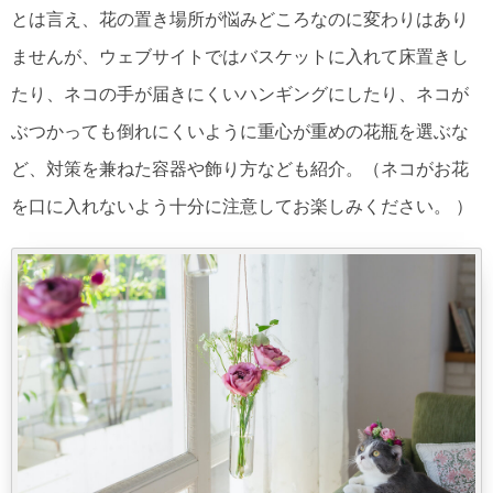
とは言え、花の置き場所が悩みどころなのに変わりはあり
ませんが、ウェブサイトではバスケットに入れて床置きし
たり、ネコの手が届きにくいハンギングにしたり、ネコが
ぶつかっても倒れにくいように重心が重めの花瓶を選ぶな
ど、対策を兼ねた容器や飾り方なども紹介。（ネコがお花
を口に入れないよう十分に注意してお楽しみください。 ）