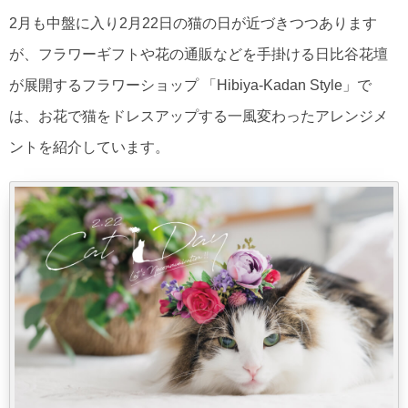
2月も中盤に入り2月22日の猫の日が近づきつつあります
が、フラワーギフトや花の通販などを手掛ける日比谷花壇
が展開するフラワーショップ 「Hibiya-Kadan Style」で
は、お花で猫をドレスアップする一風変わったアレンジメ
ントを紹介しています。