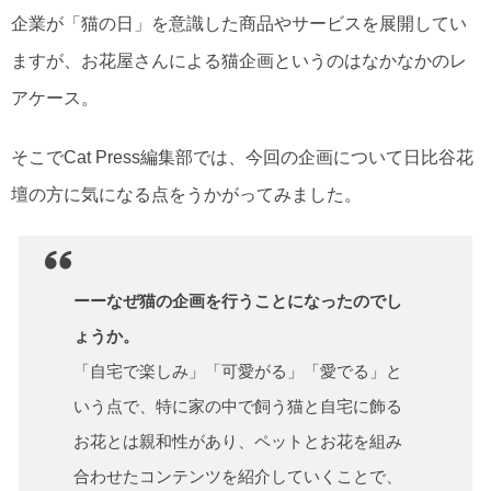
企業が「猫の日」を意識した商品やサービスを展開してい
ますが、お花屋さんによる猫企画というのはなかなかのレ
アケース。
そこでCat Press編集部では、今回の企画について日比谷花
壇の方に気になる点をうかがってみました。
ーーなぜ猫の企画を行うことになったのでし
ょうか。
「自宅で楽しみ」「可愛がる」「愛でる」と
いう点で、特に家の中で飼う猫と自宅に飾る
お花とは親和性があり、ペットとお花を組み
合わせたコンテンツを紹介していくことで、