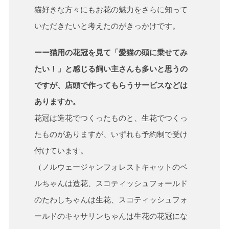
猫好きな方々にもお花の魅力をさらに知って
いただきたいと考えたのがきっかけです。
ーー猫用の花冠を見て「愛猫の頭に乗せてみ
たい！」と感じる飼い主さんも多いと思うの
ですが、店頭で作ってもらうサービスなどは
ありますか。
花冠は造花でつくったものと、生花でつくっ
たものがありますが、いずれも予約制で受け
付けています。
（ノルウェージャンフォレストキャットのベ
ルちゃんは造花、スコティッシュフォールド
のたわしちゃんは生花、スコティッシュフォ
ールドのキャサリンちゃんは生花の花冠にな