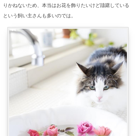
りかねないため、本当はお花を飾りたいけど躊躇している
という飼い主さんも多いのでは。