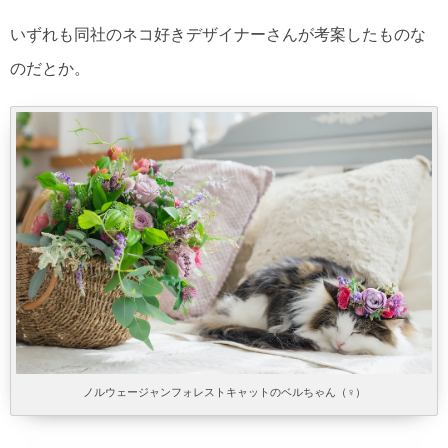
いずれも同社のネコ好きデザイナーさんが考案したものな
のだとか。
ノルウェージャンフォレストキャットのベルちゃん（♀）