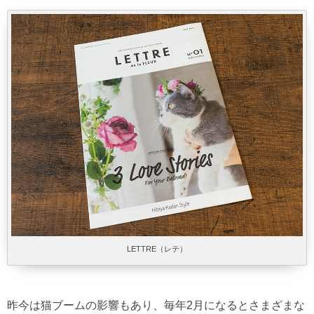
LETTRE（レテ）
昨今は猫ブームの影響もあり、毎年2月になるとさまざまな