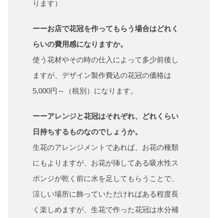
ります）
ーーお店で花冠を作ってもらう場合はどれく
らいの費用感になりますか。
使う花材やその時の仕入によって多少前後し
ますが、デザイン製作費込の花冠の価格は
5,000円～（税別）になります。
ーーアレンジと花冠はそれぞれ、どれくらい
日持ちするものなのでしょうか。
生花のアレンジメントであれば、お花の種類
にもよりますが、お花が挿してある吸水性ス
ポンジが乾く前に水を足してもらうことで、
涼しい場所に飾っていただければある程度長
く楽しめますが、生花で作った花冠は水分補