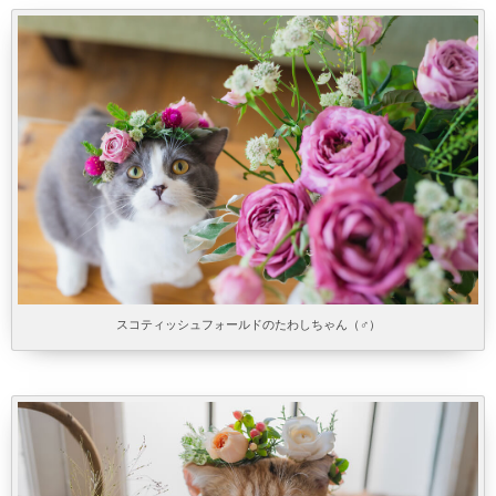
スコティッシュフォールドのたわしちゃん（♂）