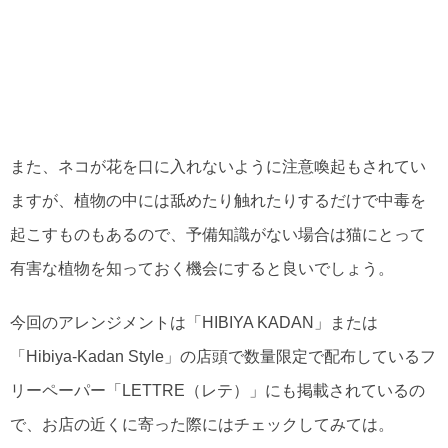
また、ネコが花を口に入れないように注意喚起もされてい
ますが、植物の中には舐めたり触れたりするだけで中毒を
起こすものもあるので、予備知識がない場合は猫にとって
有害な植物を知っておく機会にすると良いでしょう。
今回のアレンジメントは「HIBIYA KADAN」または
「Hibiya-Kadan Style」の店頭で数量限定で配布しているフ
リーペーパー「LETTRE（レテ）」にも掲載されているの
で、お店の近くに寄った際にはチェックしてみては。