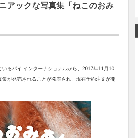
ニアックな写真集「ねこのおみ
るパイ インターナショナルから、2017年11月10
真集が発売されることが発表され、現在予約注文が開