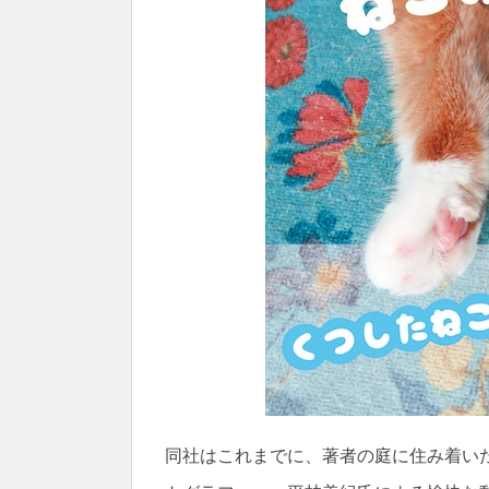
同社はこれまでに、著者の庭に住み着い