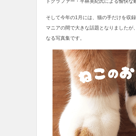
トグラファー・平林美紀氏による愉快な
そして今年の1月には、猫の手だけを収
マニアの間で大きな話題となりましたが
なる写真集です。