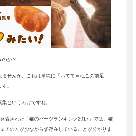
うのか？
れませんが、これは単純に「おてて＝ねこの前足」
ます。
真集というわけですね。
発表された「猫のパーツランキング2017」では、猫
フェチの方が少なからず存在していることが分かりま