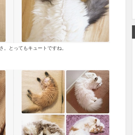
さ。とってもキュートですね。