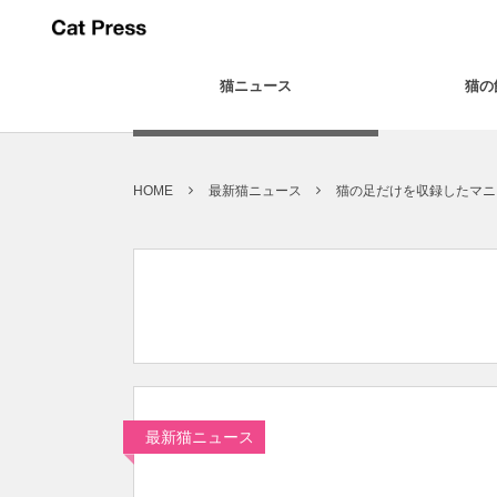
猫ニュース
猫の
HOME
最新猫ニュース
猫の足だけを収録したマニ
最新猫ニュース