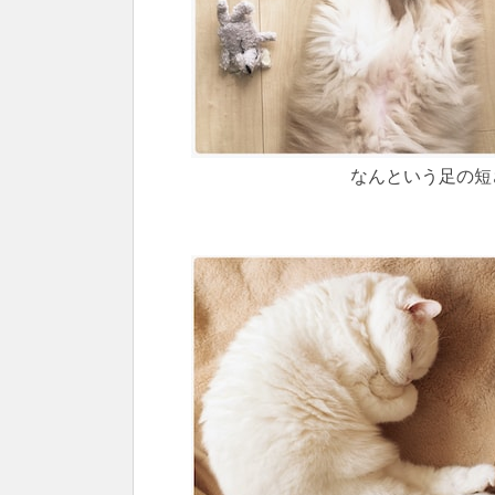
なんという足の短