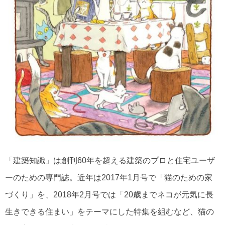
「建築知識」は創刊60年を超える建築のプロと住宅ユーザ
ーのための専門誌。近年は2017年1月号で「猫のための家
づくり」を、2018年2月号では「20歳までネコが元気に長
生きできる住まい」をテーマにした特集を組むなど、猫の