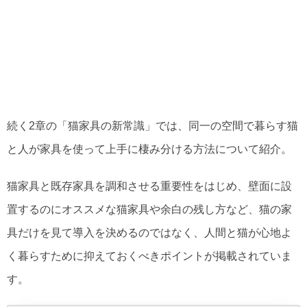
続く2章の「猫家具の新常識」では、同一の空間で暮らす猫
と人が家具を使って上手に棲み分ける方法について紹介。
猫家具と既存家具を調和させる重要性をはじめ、壁面に設
置するのにオススメな猫家具や余白の残し方など、猫の家
具だけを見て導入を決めるのではなく、人間と猫が心地よ
く暮らすために抑えておくべきポイントが掲載されていま
す。