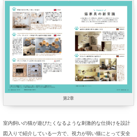
第2章
室内飼いの猫が遊びたくなるような刺激的な仕掛けを設計
図入りで紹介している一方で、視力が弱い猫にとって安全