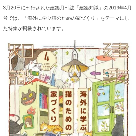
3月20日に刊行された建築月刊誌「建築知識」の2019年4月
号では、「海外に学ぶ猫のための家づくり」をテーマにし
た特集が掲載されています。