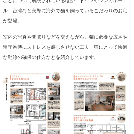
などについて解説されているほか、ドイツやシンガポー
ル、台湾など実際に海外で猫を飼っているこだわりのお宅
が登場。
室内の写真や間取りなどを交えながら、猫に必要な広さや
留守番時にストレスを感じさせない工夫、猫にとって快適
な動線の確保の仕方などを紹介しています。