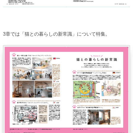
3章では「猫との暮らしの新常識」について特集。