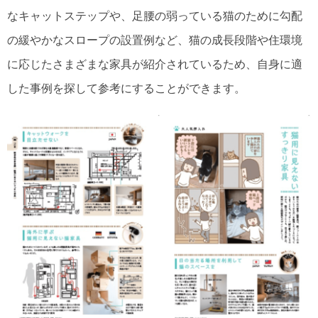
なキャットステップや、足腰の弱っている猫のために勾配
の緩やかなスロープの設置例など、猫の成長段階や住環境
に応じたさまざまな家具が紹介されているため、自身に適
した事例を探して参考にすることができます。