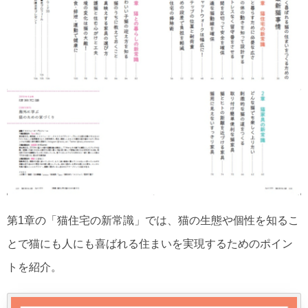
第1章の「猫住宅の新常識」では、猫の生態や個性を知るこ
とで猫にも人にも喜ばれる住まいを実現するためのポイン
トを紹介。