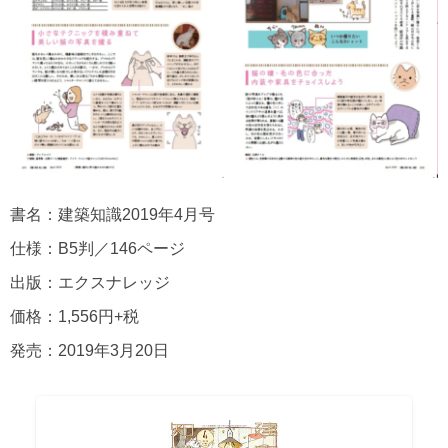
書名：建築知識2019年4月号
仕様：B5判／146ページ
出版：エクスナレッジ
価格：1,556円+税
発売：2019年3月20日