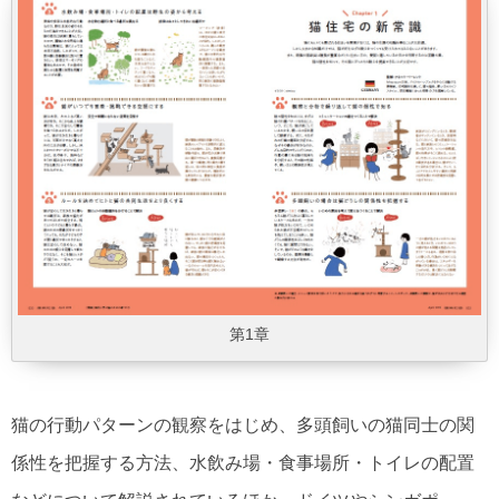
第1章
猫の行動パターンの観察をはじめ、多頭飼いの猫同士の関
係性を把握する方法、水飲み場・食事場所・トイレの配置