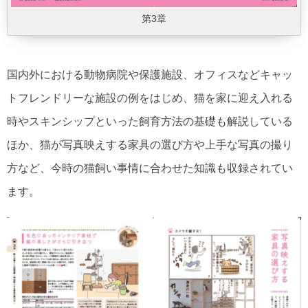
第3章
国内外における動物病院や保護施設、オフィスなどキャッ
トフレンドリーな施設の例をはじめ、猫を家に迎え入れる
時やスキンシップといった飼育方法の基礎も解説している
ほか、猫が写真映えする家具の選び方や上手な写真の撮り
方など、今時の猫飼い事情に合わせた知識も収録されてい
ます。