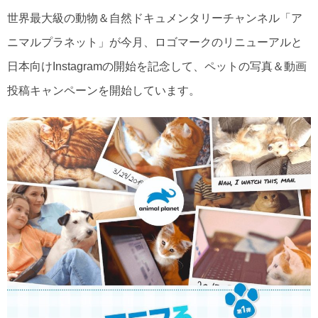
世界最大級の動物＆自然ドキュメンタリーチャンネル「ア
ニマルプラネット」が今月、ロゴマークのリニューアルと
日本向けInstagramの開始を記念して、ペットの写真＆動画
投稿キャンペーンを開始しています。