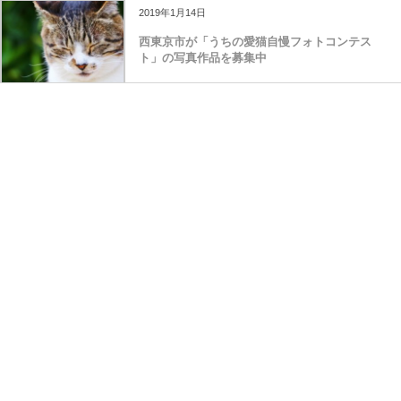
2019年1月14日
西東京市が「うちの愛猫自慢フォトコンテス
ト」の写真作品を募集中