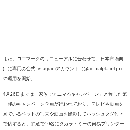
また、ロゴマークのリニューアルに合わせて、日本市場向
けに専用の公式Instagramアカウント（@animalplanet.jp）
の運用を開始。
4月26日までは「家族でアニマるキャンペーン」と称した第
一弾のキャンペーン企画が行われており、テレビや動画を
見ているペットの写真や動画を撮影してハッシュタグ付き
で稿すると、抽選で10名にタカラトミーの簡易プリンター