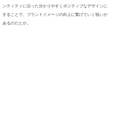
ンティティに沿った分かりやすくポジティブなデザインに
することで、ブランドイメージの向上に繋げていく狙いが
あるのだとか。