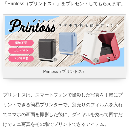
「Printoss（プリントス）」をプレゼントしてもらえます。
Printoss（プリントス）
プリントスは、スマートフォンで撮影した写真を手軽にプ
リントできる簡易プリンターで、別売りのフィルムを入れ
てスマホの画面を撮影した後に、ダイヤルを捻って回すだ
けでミニ写真をその場でプリントできるアイテム。