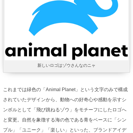
新しいロゴはゾウさんなのニャ
これまでは緑色の「Animal Planet」という文字のみで構成
されていたデザインから、動物への好奇心や感動を示すシ
ンボルとして「飛び跳ねるゾウ」をモチーフにしたロゴへ
と変更。自然を象徴する海の色である青をベースに「シン
プル」「ユニーク」「楽しい」といった、ブランドアイデ