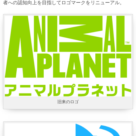
者への認知向上を目指してロゴマークをリニューアル。
旧来のロゴ