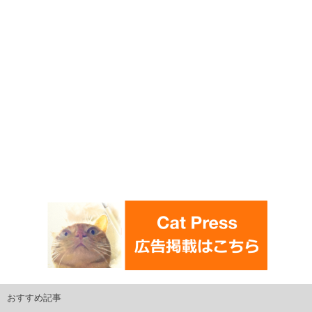
おすすめ記事