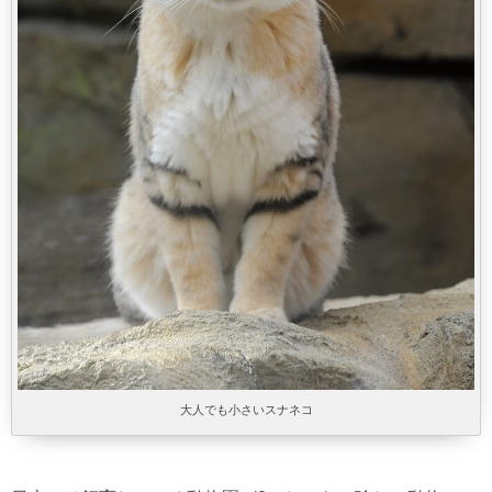
大人でも小さいスナネコ