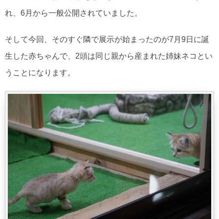
れ、6月から一般公開されていました。
そして今回、そのすぐ隣で展示が始まったのが7月9日に誕
生した赤ちゃんで、2頭は同じ親から産まれた姉妹ネコとい
うことになります。