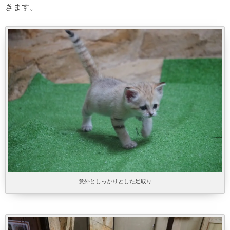
きます。
意外としっかりとした足取り