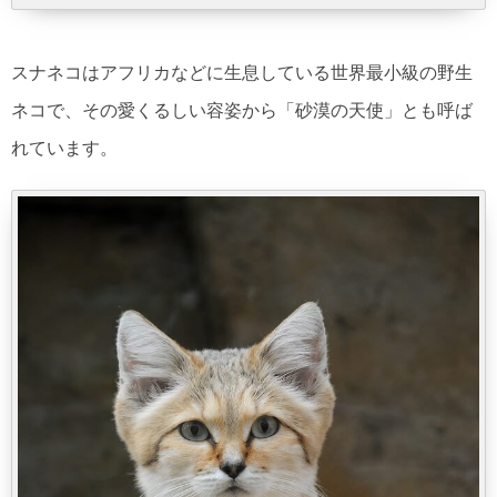
スナネコはアフリカなどに生息している世界最小級の野生
ネコで、その愛くるしい容姿から「砂漠の天使」とも呼ば
れています。