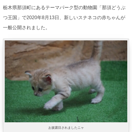
栃木県那須町にあるテーマパーク型の動物園「那須どうぶ
つ王国」で2020年8月13日、新しいスナネコの赤ちゃんが
一般公開されました。
お披露目されましたニャ