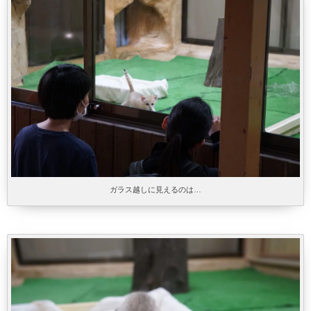
ガラス越しに見えるのは…