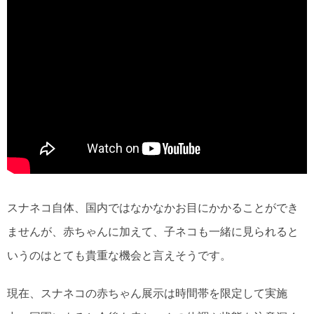
スナネコ自体、国内ではなかなかお目にかかることができ
ませんが、赤ちゃんに加えて、子ネコも一緒に見られると
いうのはとても貴重な機会と言えそうです。
現在、スナネコの赤ちゃん展示は時間帯を限定して実施