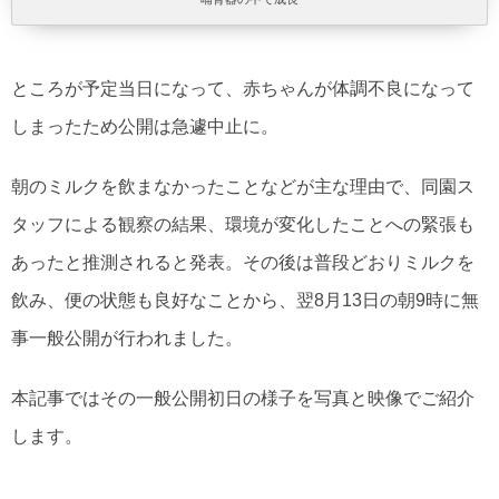
ところが予定当日になって、赤ちゃんが体調不良になって
しまったため公開は急遽中止に。
朝のミルクを飲まなかったことなどが主な理由で、同園ス
タッフによる観察の結果、環境が変化したことへの緊張も
あったと推測されると発表。その後は普段どおりミルクを
飲み、便の状態も良好なことから、翌8月13日の朝9時に無
事一般公開が行われました。
本記事ではその一般公開初日の様子を写真と映像でご紹介
します。