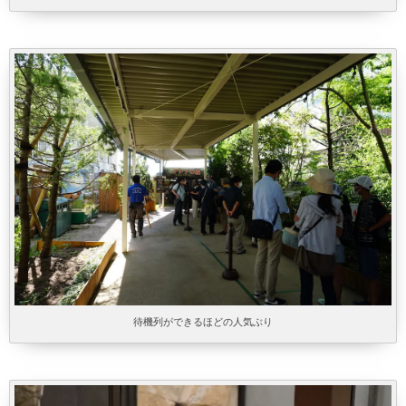
待機列ができるほどの人気ぶり