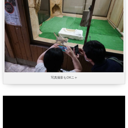
写真撮影もOKニャ