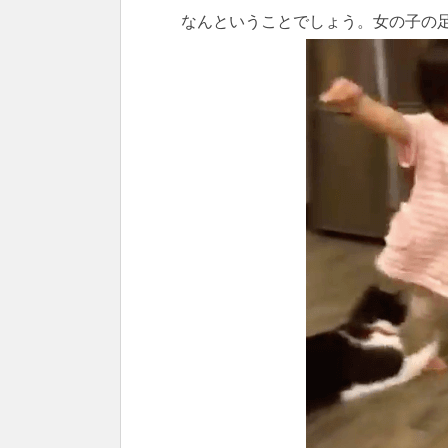
なんということでしょう。女の子の