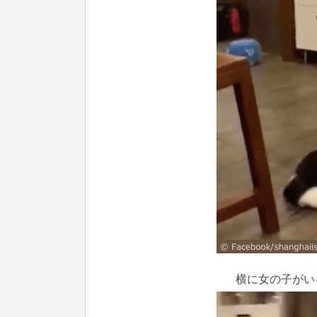
横に女の子がい