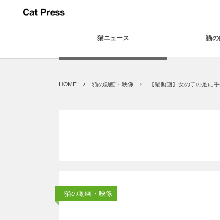
猫ニュース
猫の
HOME
猫の動画・映像
【猫動画】女の子の足に手
猫の動画・映像