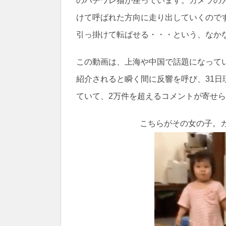
のハチワレ猫が座っています。カメラの
けて呼ばれた方向に走り出していくので
引っ掛けて転ばせる・・・という、なか
この動画は、上海や中国で話題になっている
紹介されると瞬く間に反響を呼び、31日
ていて、2万件を超えるコメントが寄せ
こちらがその女の子。