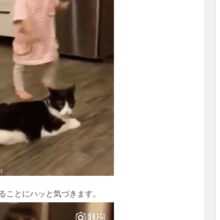
ることにハッと気づきます。