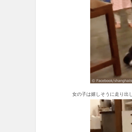
女の子は嬉しそうに走り出