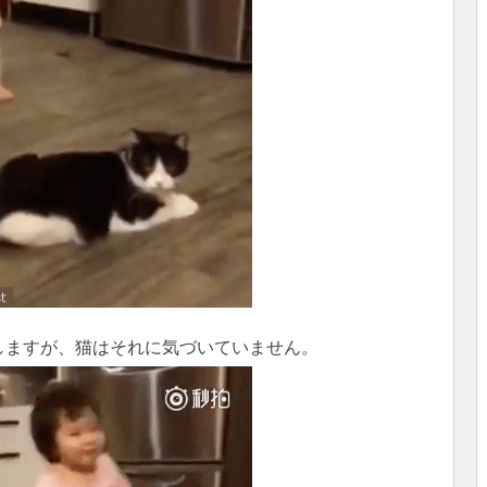
しますが、猫はそれに気づいていません。