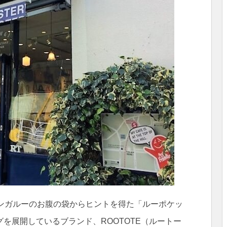
は、カンガルーのお腹の袋からヒントを得た「ルーポケッ
を展開しているブランド、ROOTOTE（ルートー