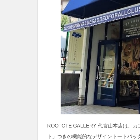
ROOTOTE GALLERY 代官山本店
ト」つきの機能的なデザイントートバッグ