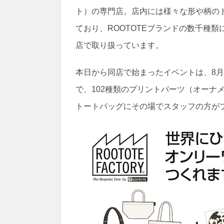
ト）の専門店。店内には様々な形や柄の
ており、ROOTOTEブランドの数千種類
店で取り扱っています。
本日から同店で始まったイベントは、8月
で、102種類のプリントパーツ（オーナメ
トートバッグにその場でスタッフの方が