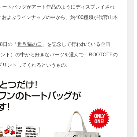
トートバッグがアート作品のようにディスプレイされ
におよぶラインナップの中から、約400種類が代官山本
8日の「
世界猫の日
」を記念して行われている企画
ント）の中から好きなパーツを選んで、ROOTOTEの
プリントしてくれるというもの。