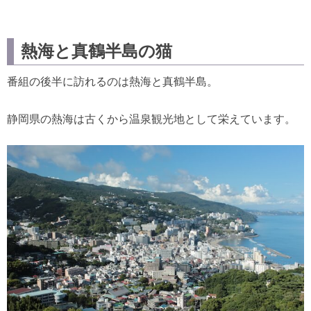
熱海と真鶴半島の猫
番組の後半に訪れるのは熱海と真鶴半島。
静岡県の熱海は古くから温泉観光地として栄えています。