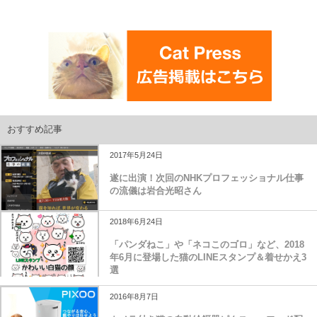
おすすめ記事
2017年5月24日
遂に出演！次回のNHKプロフェッショナル仕事
の流儀は岩合光昭さん
2018年6月24日
「パンダねこ」や「ネコこのゴロ」など、2018
年6月に登場した猫のLINEスタンプ＆着せかえ3
選
2016年8月7日