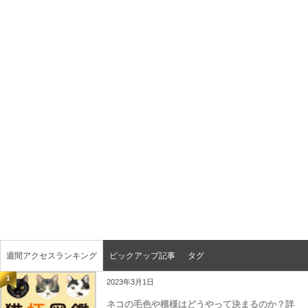
週間アクセスランキング
ピックアップ記事
タグ
1
2023年3月1日
ネコの毛色や模様はどうやって決まるのか？詳