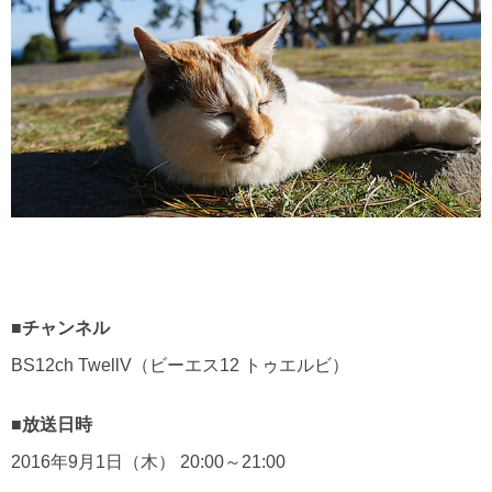
■チャンネル
BS12ch TwellV（ビーエス12 トゥエルビ）
■放送日時
2016年9月1日（木） 20:00～21:00