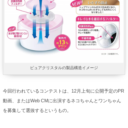
ピュアクリスタルの製品構造イメージ
今回行われているコンテストは、12月上旬に公開予定のPR
動画、またはWeb CMに出演するネコちゃんとワンちゃん
を募集して選抜するというもの。