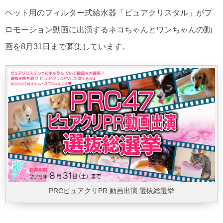
ペット用のフィルター式給水器「ピュアクリスタル」がプ
ロモーション動画に出演するネコちゃんとワンちゃんの動
画を8月31日まで募集しています。
PRCピュアクリPR 動画出演 選抜総選挙