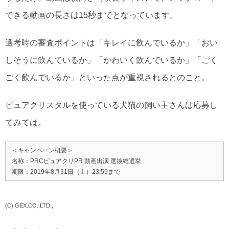
できる動画の長さは15秒までとなっています。
選考時の審査ポイントは「キレイに飲んでいるか」「おい
しそうに飲んでいるか」「かわいく飲んでいるか」「ごく
ごく飲んでいるか」といった点が重視されるとのこと。
ピュアクリスタルを使っている犬猫の飼い主さんは応募し
てみては。
＜キャンペーン概要＞
名称：PRCピュアクリPR 動画出演 選抜総選挙
期限：2019年8月31日（土）23:59まで
(C) GEX.CO.,LTD.,