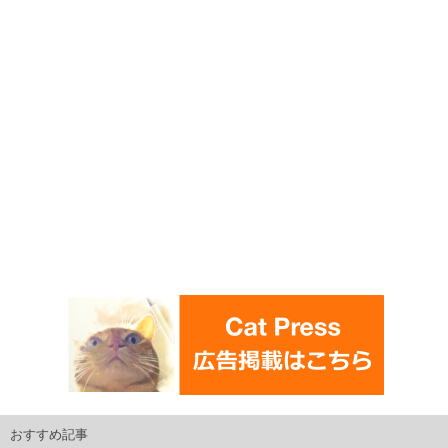
おすすめ記事