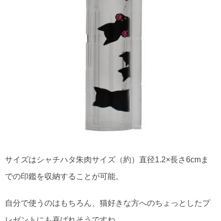
サイズはシャチハタ朱肉サイズ（約）直径1.2×長さ6cmま
での印鑑を収納することが可能。
自分で使うのはもちろん、猫好きな方へのちょっとしたプ
レゼントにも喜ばれそうですね。