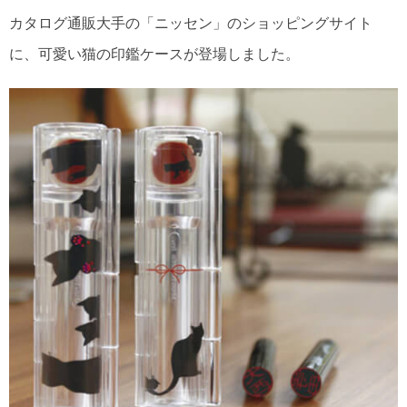
カタログ通販大手の「ニッセン」のショッピングサイト
に、可愛い猫の印鑑ケースが登場しました。