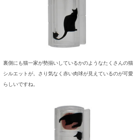
裏側にも猫一家が勢揃いしているかのようなたくさんの猫
シルエットが。さり気なく赤い肉球が見えているのが可愛
らしいですね。