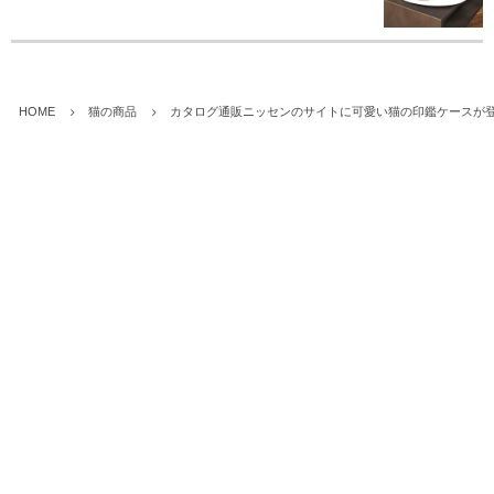
HOME
猫の商品
カタログ通販ニッセンのサイトに可愛い猫の印鑑ケースが