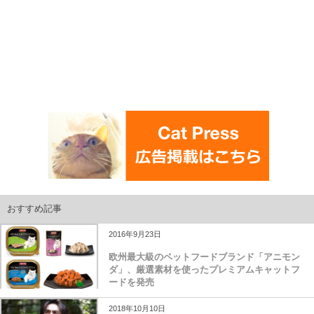
おすすめ記事
2016年9月23日
欧州最大級のペットフードブランド「アニモン
ダ」、厳選素材を使ったプレミアムキャットフ
ードを発売
2018年10月10日