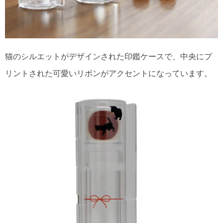
猫のシルエットがデザインされた印鑑ケースで、中央にプ
リントされた可愛いリボンがアクセントになっています。