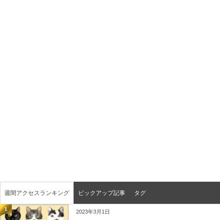
週間アクセスランキング
ピックアップ記事
タグ
1
2023年3月1日