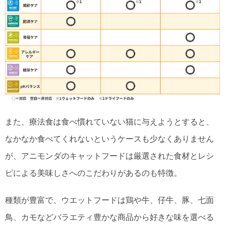
また、療法食は食べ慣れていない猫に与えようとすると、
なかなか食べてくれないというケースも少なくありません
が、アニモンダのキャットフードは厳選された食材とレシ
ピによる美味しさへのこだわりがあるのも特徴。
種類が豊富で、ウエットフードは鶏や牛、仔牛、豚、七面
鳥、カモなどバラエティ豊かな商品から好きな味を選べる