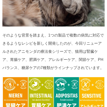
そのような背景を踏まえ、1つの製品で複数の病気に対応で
きるようなレシピを新しく開発したのが、今回リニューア
ルされたアニモンダの療法食シリーズで、猫用は腎臓ケ
ア、胃腸ケア、肥満ケア、アレルギーケア、関節ケア、PH
バランス、糖尿ケアの7種類がラインナップされています。