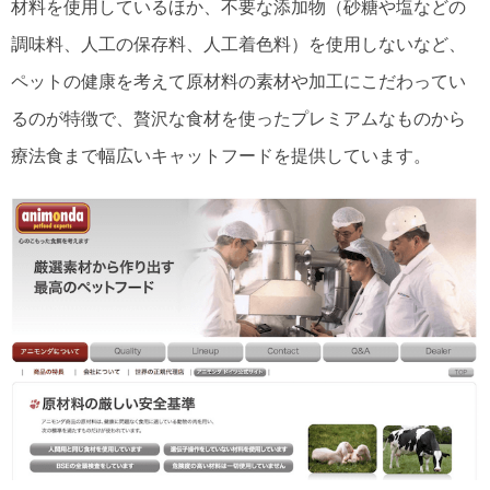
材料を使用しているほか、不要な添加物（砂糖や塩などの
調味料、人工の保存料、人工着色料）を使用しないなど、
ペットの健康を考えて原材料の素材や加工にこだわってい
るのが特徴で、贅沢な食材を使ったプレミアムなものから
療法食まで幅広いキャットフードを提供しています。