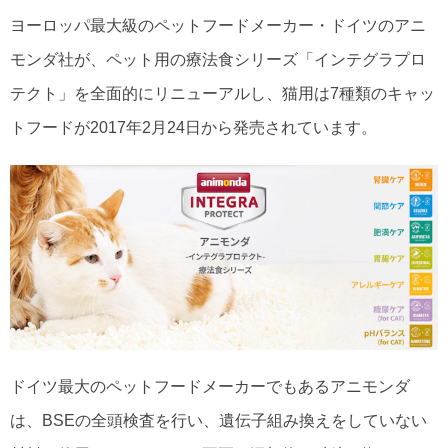
ヨーロッパ最大級のペットフードメーカー・ドイツのアニ
モンダ社が、ペット用の療法食シリーズ「インテグラプロ
テクト」を全面的にリニューアルし、猫用は7種類のキャッ
トフードが2017年2月24日から発売されています。
ドイツ最大のペットフードメーカーでもあるアニモンダ
は、BSEの全頭検査を行い、遺伝子組み換えをしていない