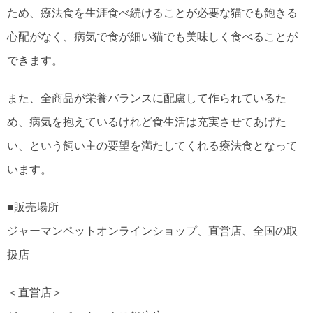
ため、療法食を生涯食べ続けることが必要な猫でも飽きる
心配がなく、病気で食が細い猫でも美味しく食べることが
できます。
また、全商品が栄養バランスに配慮して作られているた
め、病気を抱えているけれど食生活は充実させてあげた
い、という飼い主の要望を満たしてくれる療法食となって
います。
■販売場所
ジャーマンペットオンラインショップ、直営店、全国の取
扱店
＜直営店＞