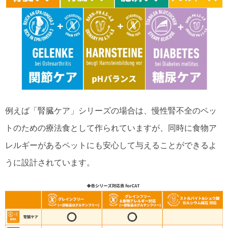
例えば「腎臓ケア」シリーズの場合は、慢性腎不全のペッ
トのための療法食として作られていますが、同時に食物ア
レルギーがあるペットにも安心して与えることができるよ
うに設計されています。