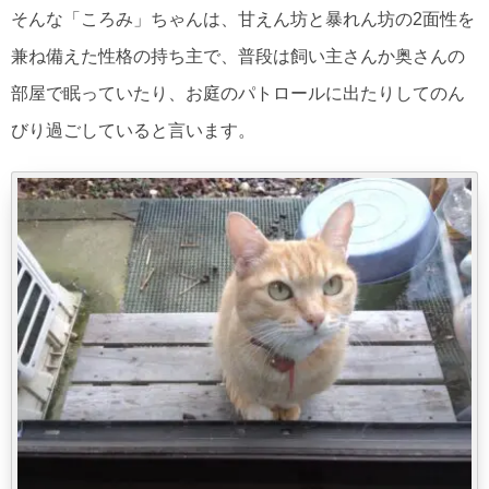
そんな「ころみ」ちゃんは、甘えん坊と暴れん坊の2面性を
兼ね備えた性格の持ち主で、普段は飼い主さんか奥さんの
部屋で眠っていたり、お庭のパトロールに出たりしてのん
びり過ごしていると言います。