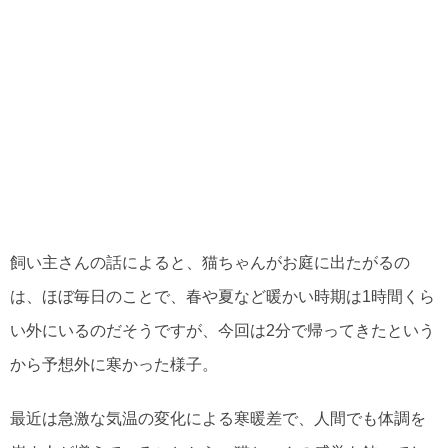
飼い主さんの話によると、猫ちゃんがお庭に出たがるの
は、ほぼ毎日のことで、春や夏など暖かい時期は1時間くら
い外にいるのだそうですが、今回は2分で帰ってきたという
から予想外に寒かった様子。
最近は急激な気温の変化による寒暖差で、人間でも体調を