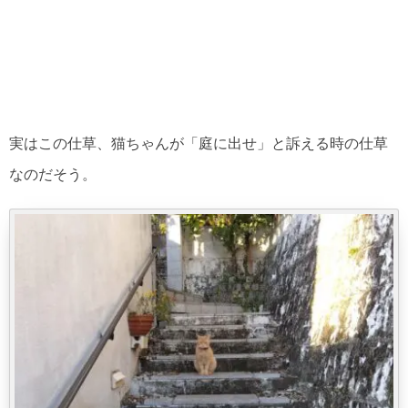
実はこの仕草、猫ちゃんが「庭に出せ」と訴える時の仕草
なのだそう。