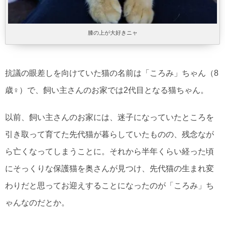
膝の上が大好きニャ
抗議の眼差しを向けていた猫の名前は「ころみ」ちゃん（8
歳♀）で、飼い主さんのお家では2代目となる猫ちゃん。
以前、飼い主さんのお家には、迷子になっていたところを
引き取って育てた先代猫が暮らしていたものの、残念なが
ら亡くなってしまうことに。それから半年くらい経った頃
にそっくりな保護猫を奥さんが見つけ、先代猫の生まれ変
わりだと思ってお迎えすることになったのが「ころみ」ち
ゃんなのだとか。