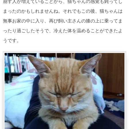
崩す人が増えていることから、猫ちゃんの感覚も鈍ってし
まったのかもしれませんね。それでもこの後、猫ちゃんは
無事お家の中に入り、再び飼い主さんの膝の上に乗ってま
ったり過ごしたそうで、冷えた体を温めることができたよ
うです。