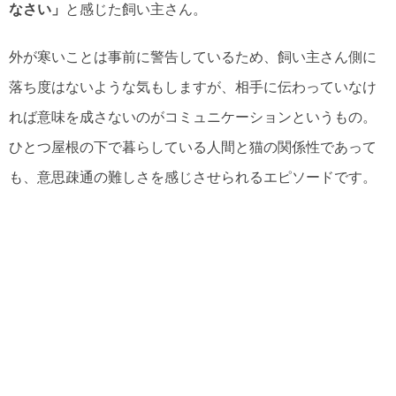
なさい」
と感じた飼い主さん。
外が寒いことは事前に警告しているため、飼い主さん側に
落ち度はないような気もしますが、相手に伝わっていなけ
れば意味を成さないのがコミュニケーションというもの。
ひとつ屋根の下で暮らしている人間と猫の関係性であって
も、意思疎通の難しさを感じさせられるエピソードです。