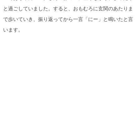
と過ごしていました。すると、おもむろに玄関のあたりま
で歩いていき、振り返ってから一言「にー」と鳴いたと言
います。