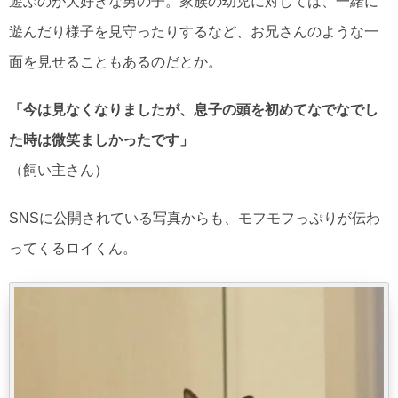
遊ぶのが大好きな男の子。家族の幼児に対しては、一緒に
遊んだり様子を見守ったりするなど、お兄さんのような一
面を見せることもあるのだとか。
「今は見なくなりましたが、息子の頭を初めてなでなでし
た時は微笑ましかったです」
（飼い主さん）
SNSに公開されている写真からも、モフモフっぷりが伝わ
ってくるロイくん。