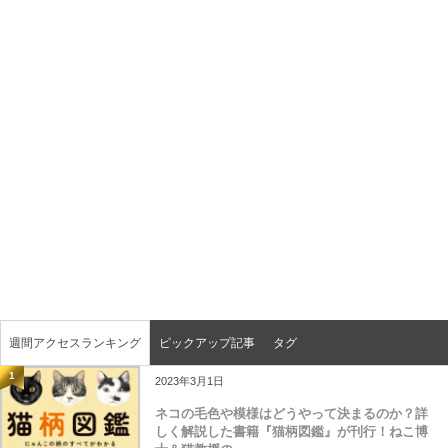
週間アクセスランキング
ピックアップ記事
タグ
1
2023年3月1日
ネコの毛色や模様はどうやって決まるのか？詳
しく解説した書籍『猫柄図鑑』が刊行！ねこ博