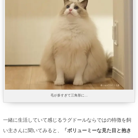
毛が多すぎて三角形に…
一緒に生活していて感じるラグドールならではの特徴を飼
い主さんに聞いてみると、
「ボリューミーな見た目と抱き