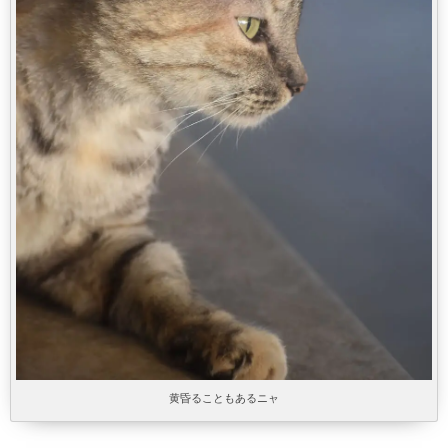
黄昏ることもあるニャ