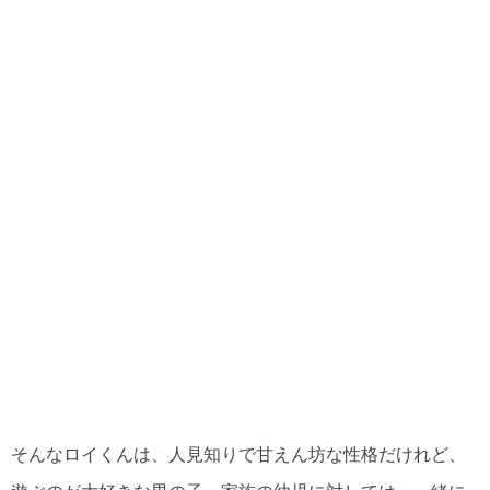
そんなロイくんは、人見知りで甘えん坊な性格だけれど、