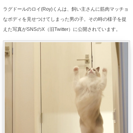
ラグドールのロイ(Roy)くんは、飼い主さんに筋肉マッチョ
なボディを見せつけてしまった男の子。その時の様子を捉
えた写真がSNSのX（旧Twitter）に公開されています。