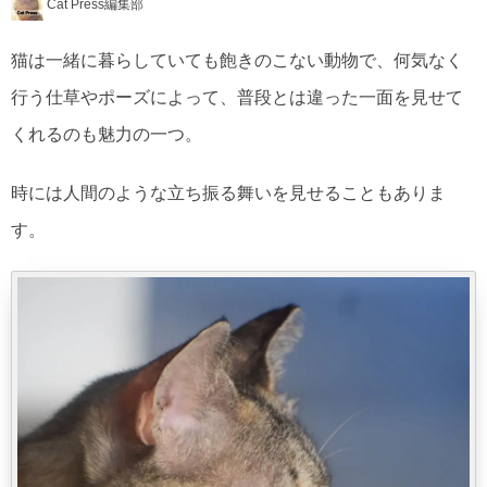
Cat Press編集部
猫は一緒に暮らしていても飽きのこない動物で、何気なく
行う仕草やポーズによって、普段とは違った一面を見せて
くれるのも魅力の一つ。
時には人間のような立ち振る舞いを見せることもありま
す。