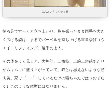
なんというマッチョ猫
後ろ足ですっくと立ち上がり、胸を張ったまま両手を大き
く広げる姿は、まるでバーベルを持ち上げる重量挙げ（ウ
エイトリフティング）選手のよう。
その体をよく見ると、大胸筋、三角筋、上腕三頭筋あたり
がムキムキに盛り上がっていて、猫とは思えないような筋
肉美。家でゴロゴロしているだけの猫ちゃんでは（おそら
く）このような体型にはなりません。