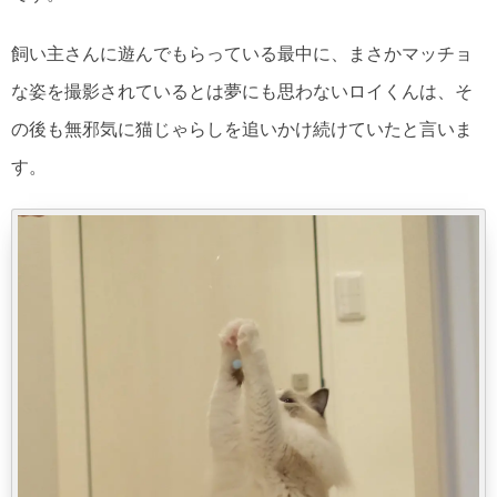
飼い主さんに遊んでもらっている最中に、まさかマッチョ
な姿を撮影されているとは夢にも思わないロイくんは、そ
の後も無邪気に猫じゃらしを追いかけ続けていたと言いま
す。