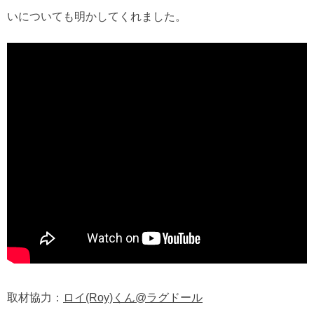
いについても明かしてくれました。
取材協力：
ロイ(Roy)くん@ラグドール