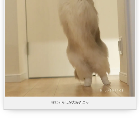
猫じゃらしが大好きニャ