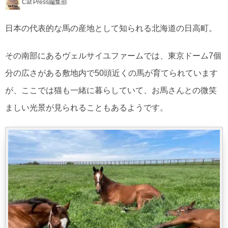
Cat Press編集部
日本の代表的な馬の産地として知られる北海道の日高町。
その南部にあるヴェルサイユファームでは、東京ドーム7個
分の広さがある敷地内で50頭近くの馬が育てられています
が、ここでは猫も一緒に暮らしていて、お馬さんとの微笑
ましい光景が見られることもあるようです。