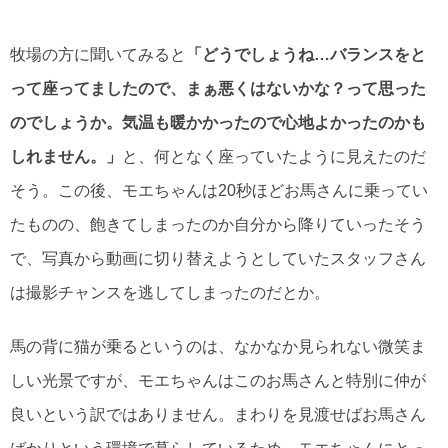
牧場の方に聞いてみると
「どうでしょうね…バランスをと
って座ってましたので、まぁ悪くはないかな？って思った
のでしょうか。気温も暖かかったので心地よかったのかも
しれません。」
と、何となく座っていたように見えたのだ
そう。この後、モエちゃんは20秒ほどお馬さんに乗ってい
たものの、飽きてしまったのか自分から降りていったそう
で、写真から動画に切り替えようとしていたスタッフさん
は撮影チャンスを逃してしまったのだとか。
馬の背に猫が乗るというのは、なかなか見られない微笑ま
しい光景ですが、モエちゃんはこのお馬さんと特別に仲が
良いという訳ではありません。まわりを見渡せばお馬さん