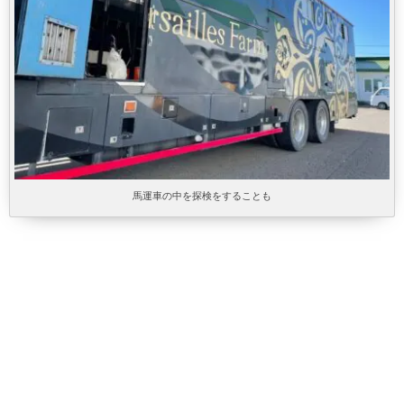
馬運車の中を探検をすることも