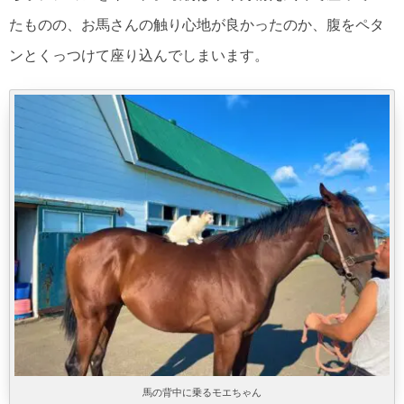
たものの、お馬さんの触り心地が良かったのか、腹をペタ
ンとくっつけて座り込んでしまいます。
馬の背中に乗るモエちゃん