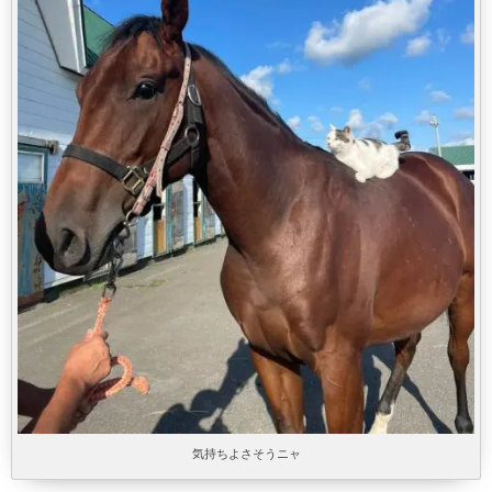
気持ちよさそうニャ