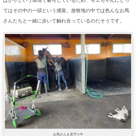
ばかりという環境で暮らしているため、モエちゃんにとっ
てはその中の一頭という感覚。放牧地の中では色んなお馬
さんたちと一緒に歩いて触れ合っているのだそうです。
お馬さんを見守り中