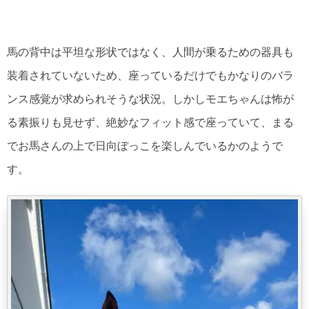
馬の背中は平坦な形状ではなく、人間が乗るための器具も
装着されていないため、座っているだけでもかなりのバラ
ンス感覚が求められそうな状況。しかしモエちゃんは怖が
る素振りも見せず、絶妙なフィット感で座っていて、まる
でお馬さんの上で日向ぼっこを楽しんでいるかのようで
す。