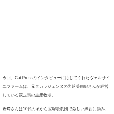
今回、Cat Pressのインタビューに応じてくれたヴェルサイ
ユファームは、元タカラジェンヌの岩﨑美由紀さんが経営
している競走馬の生産牧場。
岩﨑さんは10代の頃から宝塚歌劇団で厳しい練習に励み、