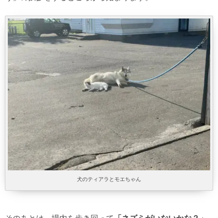
犬のティアラとモエちゃん