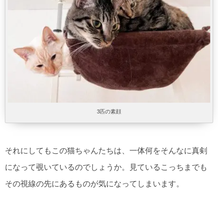
3匹の素顔
それにしてもこの猫ちゃんたちは、一体何をそんなに真剣
になって覗いているのでしょうか。見ているこっちまでも
その視線の先にあるものが気になってしまいます。