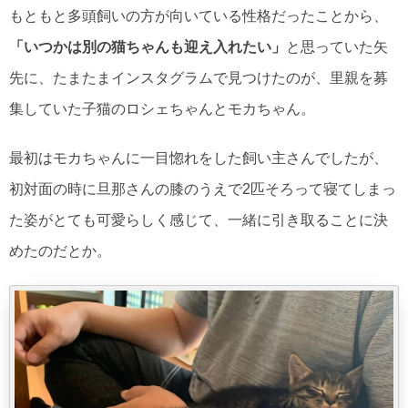
もともと多頭飼いの方が向いている性格だったことから、
「いつかは別の猫ちゃんも迎え入れたい」
と思っていた矢
先に、たまたまインスタグラムで見つけたのが、里親を募
集していた子猫のロシェちゃんとモカちゃん。
最初はモカちゃんに一目惚れをした飼い主さんでしたが、
初対面の時に旦那さんの膝のうえで2匹そろって寝てしまっ
た姿がとても可愛らしく感じて、一緒に引き取ることに決
めたのだとか。