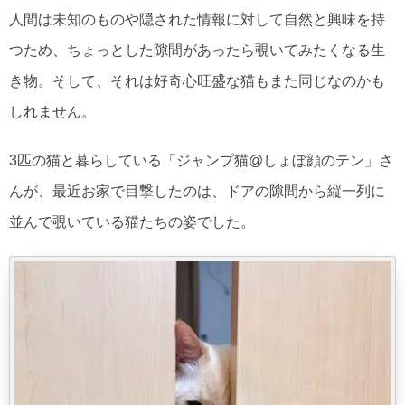
人間は未知のものや隠された情報に対して自然と興味を持
つため、ちょっとした隙間があったら覗いてみたくなる生
き物。そして、それは好奇心旺盛な猫もまた同じなのかも
しれません。
3匹の猫と暮らしている「ジャンプ猫@しょぼ顔のテン」さ
んが、最近お家で目撃したのは、ドアの隙間から縦一列に
並んで覗いている猫たちの姿でした。