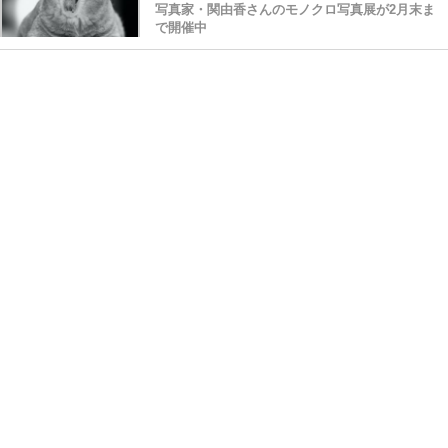
写真家・関由香さんのモノクロ写真展が2月末ま
で開催中