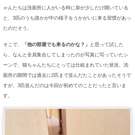
ゃんたちは洗面所に人がいる時に扉が少しだけ開いている
と、3匹のうち誰かが中の様子をうかがいに来る習慣があっ
たのだそう。
そこで、
「他の部屋でも来るのかな？」
と思って試した
ら、なんと全員集合してしまったのが写真に写っていたシ
ーンで、猫ちゃんたちにとっては仕組まれていた状況。洗
面所の隙間では過去に2匹まで並んだたことがあったそうで
すが、3匹並んだのは今回が初めてのことだったと言いま
す。