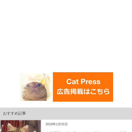
おすすめ記事
2019年1月31日