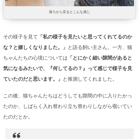
後ろから見るとこんな感じ
その様子を見て
「私の様子を見たいと思ってくれてるのか
な？と嬉しくなりました。」
と語る飼い主さん。一方、猫
ちゃんたちの心境については
「とにかく細い隙間があると
気になるみたいで、『何してるの？』って感じで様子を見
ていたのだと思います。」
と推測してくれました。
この後、猫ちゃんたちはどうしても隙間の中に入りたかっ
たのか、しばらく入れ替わり立ち替わりしながら覗いてい
たのだとか。