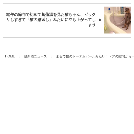
端午の節句で初めて菖蒲湯を見た猫ちゃん、ビック
リしすぎて「猫の恩返し」みたいに立ち上がってし
まう
HOME
最新猫ニュース
まるで猫のトーテムポールみたい！ドアの隙間から