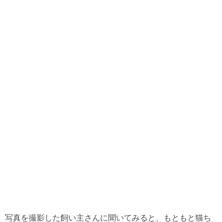
写真を撮影した飼い主さんに聞いてみると、もともと猫ち