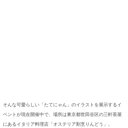
そんな可愛らしい「たてにゃん」のイラストを展示するイ
ベントが現在開催中で、場所は東京都世田谷区の三軒茶屋
にあるイタリア料理店「オステリア割烹りんどう」。