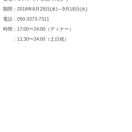
期間：2018年8月29日(水)～9月18日(火)
電話：050-3373-7311
時間：17:00〜24:00（ディナー）
：11:30〜24:00（土日祝）