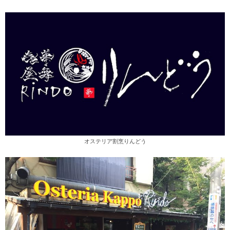
オステリア割烹りんどう