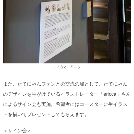
こんなところにも
また、たてにゃんファンとの交流の場として、たてにゃん
のデザインを手がけているイラストレーター「ericca」さん
によるサイン会も実施。希望者にはコースターに生イラス
トを描いてプレゼントしてもらえます。
＜サイン会＞