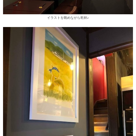
イラストを眺めながら乾杯♪