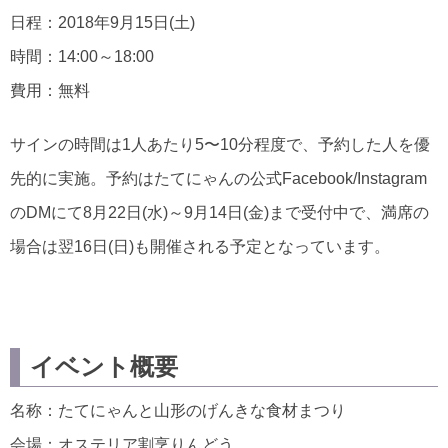
日程：2018年9月15日(土)
時間：14:00～18:00
費用：無料
サインの時間は1人あたり5〜10分程度で、予約した人を優
先的に実施。予約はたてにゃんの公式Facebook/Instagram
のDMにて8月22日(水)～9月14日(金)まで受付中で、満席の
場合は翌16日(日)も開催される予定となっています。
イベント概要
名称：たてにゃんと山形のげんきな食材まつり
会場：オステリア割烹りんどう