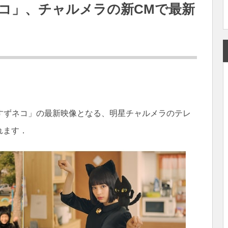
コ」、チャルメラの新CMで最新
すずネコ」の最新映像となる、明星チャルメラのテレ
れます．