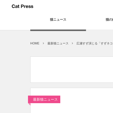
猫ニュース
猫の
HOME
最新猫ニュース
広瀬すず演じる「すずネコ
最新猫ニュース