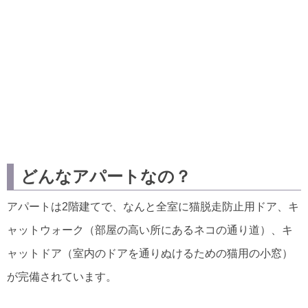
どんなアパートなの？
アパートは2階建てで、なんと全室に猫脱走防止用ドア、キ
ャットウォーク（部屋の高い所にあるネコの通り道）、キ
ャットドア（室内のドアを通りぬけるための猫用の小窓）
が完備されています。