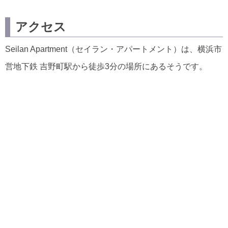
アクセス
Seilan Apartment（セイラン・アパートメント）は、横浜市
営地下鉄 吉野町駅から徒歩3分の場所にあるそうです。