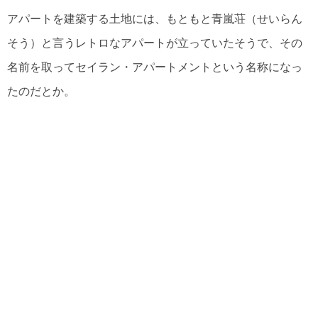
アパートを建築する土地には、もともと青嵐荘（せいらん
そう）と言うレトロなアパートが立っていたそうで、その
名前を取ってセイラン・アパートメントという名称になっ
たのだとか。