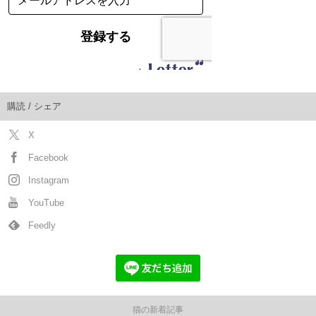
購読 / シェア
X
Facebook
Instagram
YouTube
Feedly
猫の新着記事