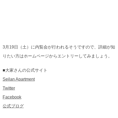
3月19日（土）に内覧会が行われるそうですので、詳細が知
りたい方はホームページからエントリーしてみましょう。
■大家さんの公式サイト
Seilan Apartment
Twitter
Facebook
公式ブログ