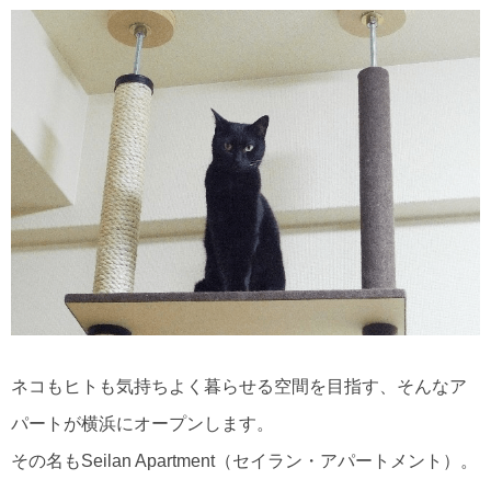
ネコもヒトも気持ちよく暮らせる空間を目指す、そんなア
パートが横浜にオープンします。
その名もSeilan Apartment（セイラン・アパートメント）。