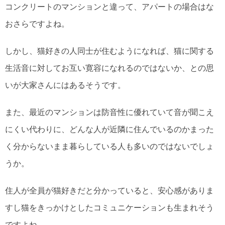
コンクリートのマンションと違って、アパートの場合はな
おさらですよね。
しかし、猫好きの人同士が住むようになれば、猫に関する
生活音に対してお互い寛容になれるのではないか、との思
いが大家さんにはあるそうです。
また、最近のマンションは防音性に優れていて音が聞こえ
にくい代わりに、どんな人が近隣に住んでいるのかまった
く分からないまま暮らしている人も多いのではないでしょ
うか。
住人が全員が猫好きだと分かっていると、安心感がありま
すし猫をきっかけとしたコミュニケーションも生まれそう
ですよね