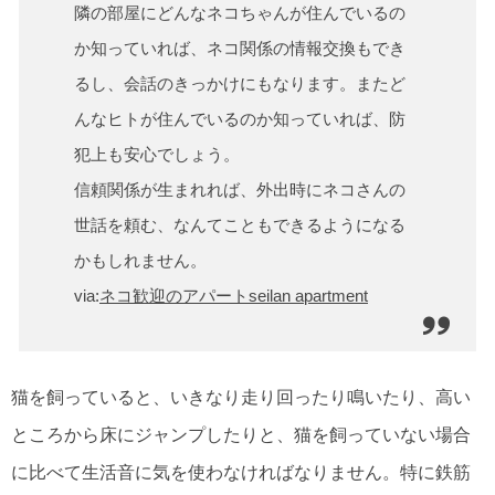
隣の部屋にどんなネコちゃんが住んでいるの
か知っていれば、ネコ関係の情報交換もでき
るし、会話のきっかけにもなります。またど
んなヒトが住んでいるのか知っていれば、防
犯上も安心でしょう。
信頼関係が生まれれば、外出時にネコさんの
世話を頼む、なんてこともできるようになる
かもしれません。
via:
ネコ歓迎のアパートseilan apartment
猫を飼っていると、いきなり走り回ったり鳴いたり、高い
ところから床にジャンプしたりと、猫を飼っていない場合
に比べて生活音に気を使わなければなりません。特に鉄筋