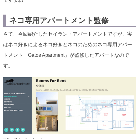
ネコ専用アパートメント監修
さて、今回紹介したセイラン・アパートメントですが、実
はネコ好きによるネコ好きとネコのためのネコ専用アパー
トメント「Gatos Apartment」が監修したアパートなので
す。