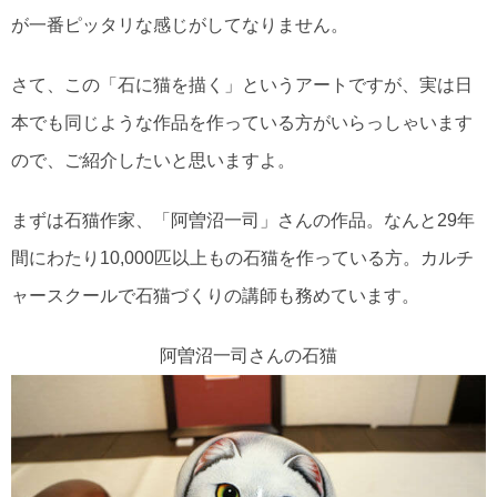
が一番ピッタリな感じがしてなりません。
さて、この「石に猫を描く」というアートですが、実は日
本でも同じような作品を作っている方がいらっしゃいます
ので、ご紹介したいと思いますよ。
まずは石猫作家、「阿曽沼一司」さんの作品。なんと29年
間にわたり10,000匹以上もの石猫を作っている方。カルチ
ャースクールで石猫づくりの講師も務めています。
阿曽沼一司さんの石猫