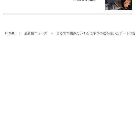
HOME
最新猫ニュース
まるで本物みたい！石にネコの絵を描いたアート作