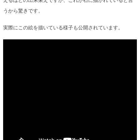
えるほどの出来栄えですが、これが石に描かれていると言
うから驚きです。
実際にこの絵を描いている様子も公開されています。