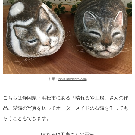
引用：
ishin-morishita.com
こちらは静岡県・浜松市にある「
晴れるや工房
」さんの作
品。愛猫の写真を送ってオーダーメイドの石猫を作っても
らうこともできます。
晴れるや工房さんの石猫