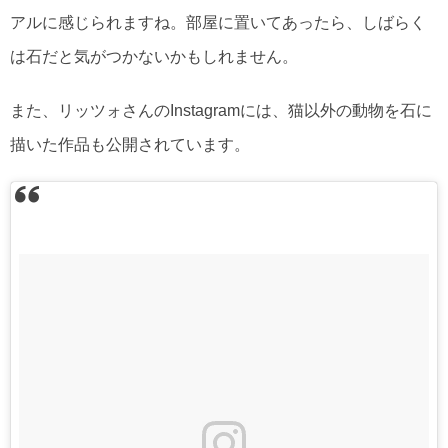
アルに感じられますね。部屋に置いてあったら、しばらく
は石だと気がつかないかもしれません。
また、リッツォさんのInstagramには、猫以外の動物を石に
描いた作品も公開されています。