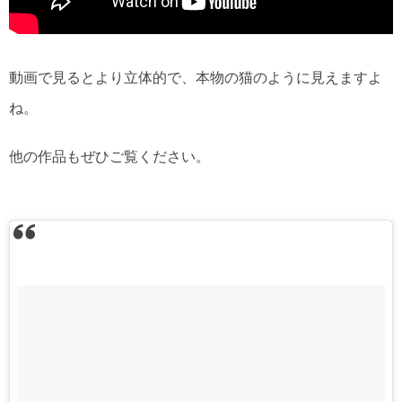
動画で見るとより立体的で、本物の猫のように見えますよ
ね。
他の作品もぜひご覧ください。