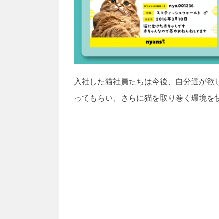
入社した猫社員たちは今後、自分達が欲
ってもらい、さらに猫を取り巻く環境を