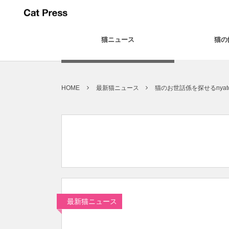
猫ニュース
猫の
HOME
最新猫ニュース
猫のお世話係を探せるnya
最新猫ニュース