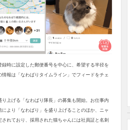
登録時に設定した郵便番号を中心に、希望する半径を
の情報は「なわばりタイムライン」でフィードをチェ
盛り上げる「なわばり隊長」の募集も開始。お仕事内
信により「なわばり」を盛り上げることのほか、ニャ
定されており、採用された猫ちゃんには社員証と名刺