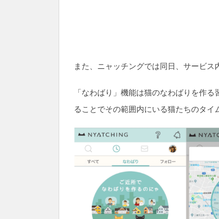
また、ニャッチングでは同日、サービス
「なわばり」機能は猫のなわばりを作る
ることでその範囲内にいる猫たちのタイ