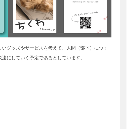
しいグッズやサービスを考えて、人間（部下）につく
快適にしていく予定であるとしています。