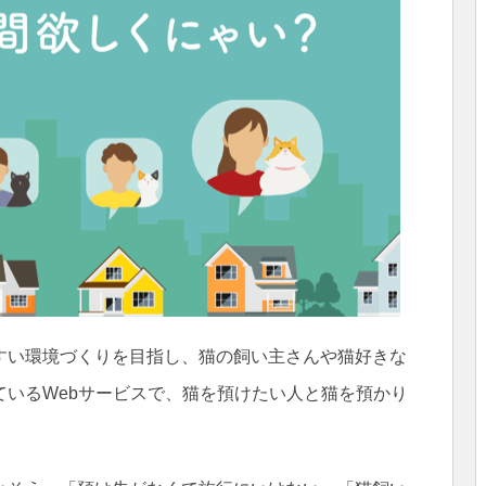
すい環境づくりを目指し、猫の飼い主さんや猫好きな
ているWebサービスで、猫を預けたい人と猫を預かり