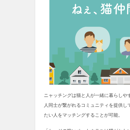
ニャッチングは猫と人が一緒に暮らしや
人同士が繋がれるコミュニティを提供し
たい人をマッチングすることが可能。