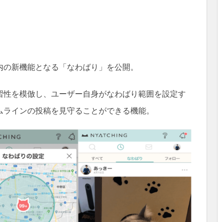
内の新機能となる「なわばり」を公開。
習性を模倣し、ユーザー自身がなわばり範囲を設定す
ムラインの投稿を見守ることができる機能。