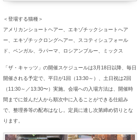
＜登場する猫種＞
アメリカンショートヘアー、エキゾチックショートへア
ー、エキゾチックロングへアー、スコティシュフォール
ド、ベンガル、ラパーマ、ロシアンブルー、ミックス
「ザ・キャッツ」の開催スケジュールは3月18日以降、毎日
開催される予定で、平日が1回（13:30～）、土日祝は2回
（11:30～／13:30〜）実施。会場への入場方法は、開催時
間までに並んだ人から順次中に入ることができる仕組み
で、整理券等の配布はなし。定員に達し次第締め切りとな
ります。