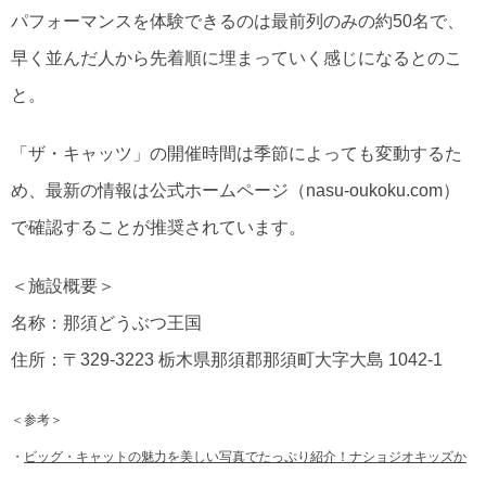
パフォーマンスを体験できるのは最前列のみの約50名で、
早く並んだ人から先着順に埋まっていく感じになるとのこ
と。
「ザ・キャッツ」の開催時間は季節によっても変動するた
め、最新の情報は公式ホームページ（nasu-oukoku.com）
で確認することが推奨されています。
＜施設概要＞
名称：那須どうぶつ王国
住所：〒329-3223 栃木県那須郡那須町大字大島 1042-1
＜参考＞
・
ビッグ・キャットの魅力を美しい写真でたっぷり紹介！ナショジオキッズか