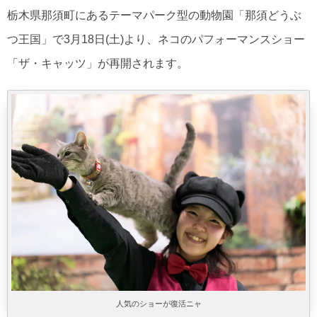
栃木県那須町にあるテーマパーク型の動物園「那須どうぶ
つ王国」で3月18日(土)より、ネコのパフォーマンスショー
「ザ・キャッツ」が再開されます。
人気のショーが復活ニャ