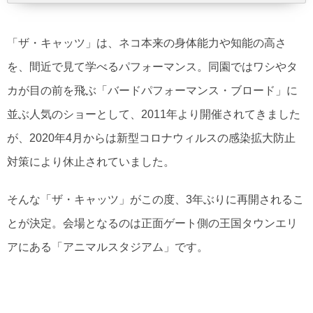
「ザ・キャッツ」は、ネコ本来の身体能力や知能の高さ
を、間近で見て学べるパフォーマンス。同園ではワシやタ
カが目の前を飛ぶ「バードパフォーマンス・ブロード」に
並ぶ人気のショーとして、2011年より開催されてきました
が、2020年4月からは新型コロナウィルスの感染拡大防止
対策により休止されていました。
そんな「ザ・キャッツ」がこの度、3年ぶりに再開されるこ
とが決定。会場となるのは正面ゲート側の王国タウンエリ
アにある「アニマルスタジアム」です。