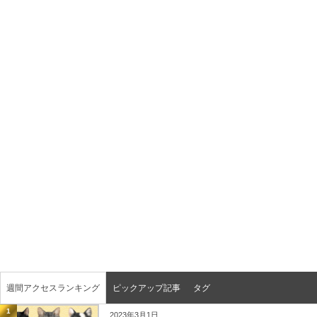
週間アクセスランキング
ピックアップ記事
タグ
1
2023年3月1日