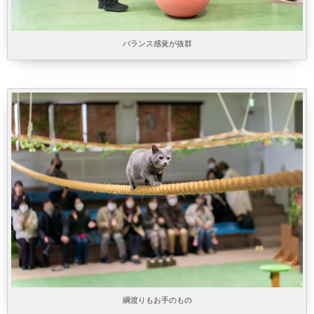
バランス感覚が抜群
綱渡りもお手のもの