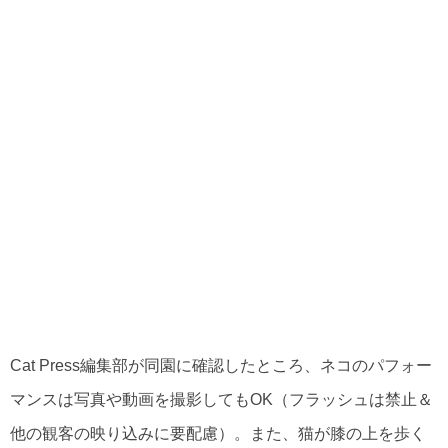
Cat Press編集部が同園に確認したところ、ネコのパフォー
マンスは写真や動画を撮影してもOK（フラッシュは禁止＆
他の観客の映り込みに要配慮）。また、猫が膝の上を歩く