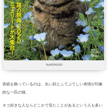
NyAERA2020
表紙を飾っているのは、丸い顔とふてぶてしい表情が印象
的な一匹の猫。
ネコ好きな人ならどこかで見たことがあるという人も多い