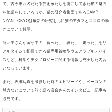
で、古今東西名だたる芸術家たちを虜にしてきた猫の魅力
を検証をしているほか、猫の研究者集団であるCAMP
NYAN TOKYOは最新の研究を元に猫のアタマとココロの動
きについて解明。
飼い主さんが留守中の「食べた」「寝た」「走った」をリ
アルタイムで把握できる猫専用首輪型ウェアラブルデバイ
スなど、科学やテクノロジーに関する情報も充実した内容
となっています。
また、表紙写真を撮影した時のエピソードや、ベーコンの
魅力などについて熱く語る岩合さんのインタビュー記事も
必見です。