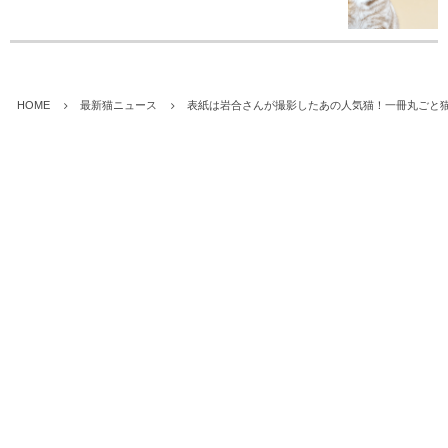
HOME
最新猫ニュース
表紙は岩合さんが撮影したあの人気猫！一冊丸ごと猫だ