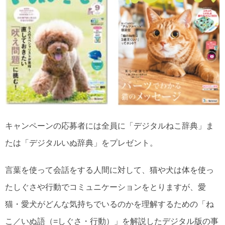
キャンペーンの応募者には全員に「デジタルねこ辞典」ま
たは「デジタルいぬ辞典」をプレゼント。
言葉を使って会話をする人間に対して、猫や犬は体を使っ
たしぐさや行動でコミュニケーションをとりますが、愛
猫・愛犬がどんな気持ちでいるのかを理解するための「ね
こ／いぬ語（=しぐさ・行動）」を解説したデジタル版の事