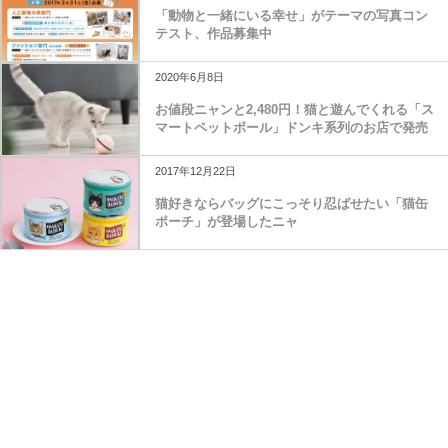
「動物と一緒にいる幸せ」がテーマの写真コン
テスト、作品募集中
2020年6月8日
お値段ニャンと2,480円！猫と遊んでくれる「ス
マートペットボール」ドンキ系列のお店で発売
2017年12月22日
猫好きならバッグにこっそり忍ばせたい「猫缶
ポーチ」が登場したニャ