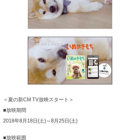
＜夏の新CM TV放映スタート＞
■放映期間
2018年8月18日(土)～8月25日(土)
■放映範囲