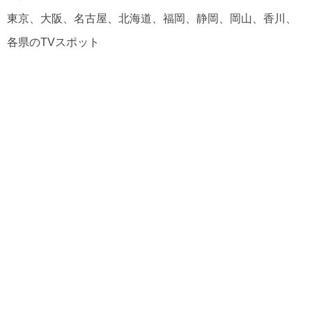
東京、大阪、名古屋、北海道、福岡、静岡、岡山、香川、
各県のTVスポット