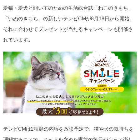
愛猫・愛犬と飼い主のための生活総合誌「ねこのきもち」
「いぬのきもち」の新しいテレビCMが8月18日から開始。
それに合わせてプレゼントが当たるキャンペーンも開催さ
れています。
テレビCMは2種類の内容を放映予定で、猫や犬の気持ちを
理解することで、ペットを含めた家族の毎日がもっと楽し