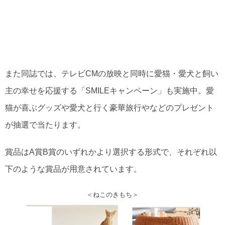
また同誌では、テレビCMの放映と同時に愛猫・愛犬と飼い
主の幸せを応援する「SMILEキャンペーン」も実施中。愛
猫が喜ぶグッズや愛犬と行く豪華旅行やなどのプレゼント
が抽選で当たります。
賞品はA賞B賞のいずれかより選択する形式で、それぞれ以
下のような賞品が用意されています。
＜ねこのきもち＞