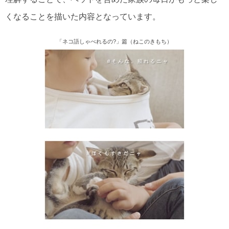
くなることを描いた内容となっています。
「ネコ語しゃべれるの?」篇（ねこのきもち）