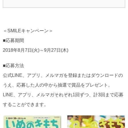
＜SMILEキャンペーン＞
■応募期間
2018年8月7日(火)～9月27日(木)
■応募方法
公式LINE、アプリ、メルマガを登録またはダウンロードの
うえ、応募した人の中から抽選で賞品をプレゼント。
LINE、アプリ、メルマガそれぞれ1回ずつ、計3回まで応募
することができます。