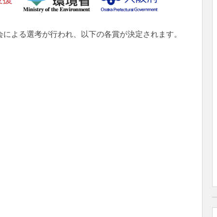
会による選考が行われ、以下の各賞が決定されます。