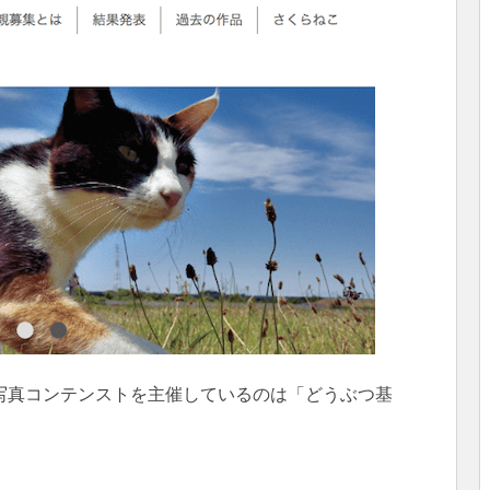
写真コンテンストを主催しているのは「どうぶつ基