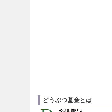
どうぶつ基金とは