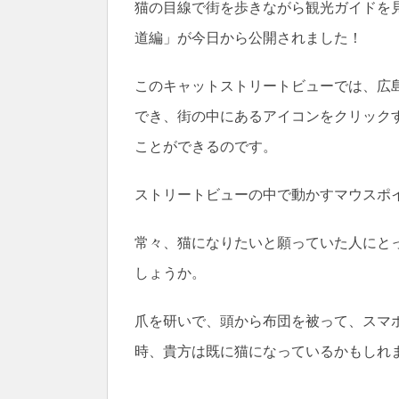
猫の目線で街を歩きながら観光ガイドを
道編」が今日から公開されました！
このキャットストリートビューでは、広
でき、街の中にあるアイコンをクリック
ことができるのです。
ストリートビューの中で動かすマウスポ
常々、猫になりたいと願っていた人にと
しょうか。
爪を研いで、頭から布団を被って、スマ
時、貴方は既に猫になっているかもしれ