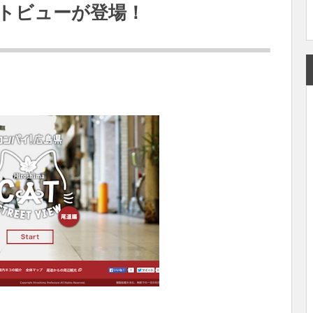
トビューが登場！