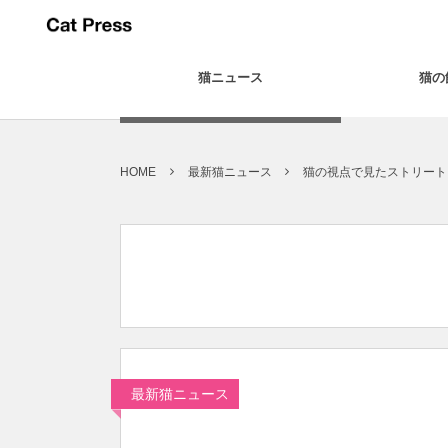
猫ニュース
猫の
HOME
最新猫ニュース
猫の視点で見たストリート
最新猫ニュース