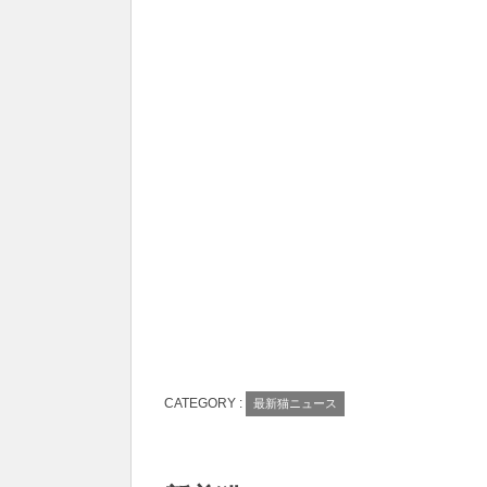
CATEGORY :
最新猫ニュース