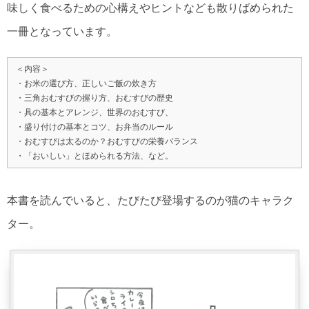
味しく食べるための心構えやヒントなども散りばめられた
一冊となっています。
＜内容＞
・お米の選び方、正しいご飯の炊き方
・三角おむすびの握り方、おむすびの歴史
・具の基本とアレンジ、世界のおむすび、
・盛り付けの基本とコツ、お弁当のルール
・おむすびは太るのか？おむすびの栄養バランス
・「おいしい」とほめられる方法、など。
本書を読んでいると、たびたび登場するのが猫のキャラク
ター。