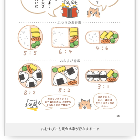
おむすびにも黄金比率が存在するニャ