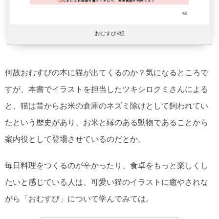
おむすび×猫
何故おむすびの本に猫が出てくるのか？気になるところで
すが、本書でイラストを担当したツキシロクミさんによる
と、猫は昔からお米の倉庫のネズミ除けとして飼われてい
たという歴史があり、お米と縁のある動物であることから
案内役として登場させているのだとか。
毎日料理をつくるのが辛かったり、食卓をもっと楽しくし
たいと感じている人は、可愛い猫のイラストに癒やされな
がら「おむすび」について学んでみては。