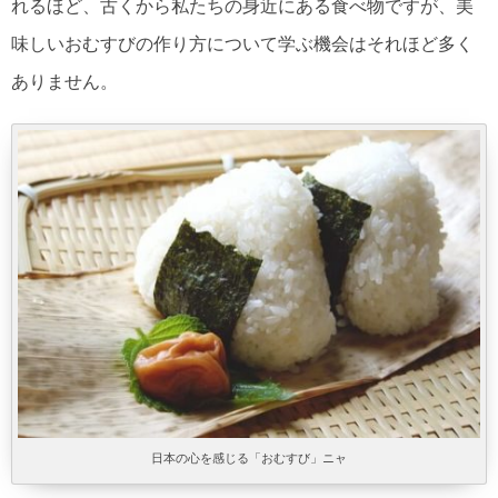
れるほど、古くから私たちの身近にある食べ物ですが、美
味しいおむすびの作り方について学ぶ機会はそれほど多く
ありません。
日本の心を感じる「おむすび」ニャ