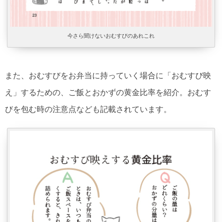
今さら聞けないおむすびのあれこれ
また、おむすびをお弁当に持っていく場合に「おむすび映
え」するための、ご飯とおかずの黄金比率を紹介。おむす
びを包む時の注意点なども記載されています。