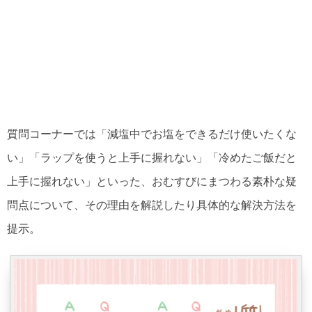
質問コーナーでは「減塩中でお塩をできるだけ使いたくな
い」「ラップを使うと上手に握れない」「冷めたご飯だと
上手に握れない」といった、おむすびにまつわる素朴な疑
問点について、その理由を解説したり具体的な解決方法を
提示。