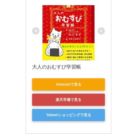
大人のおむすび学習帳
Amazonで見る
楽天市場で見る
Yahoo!ショッピングで見る