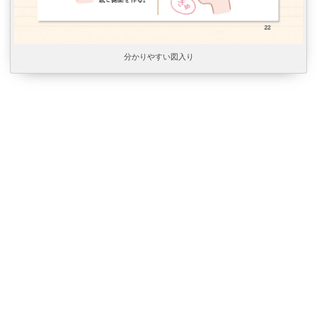
分かりやすい図入り