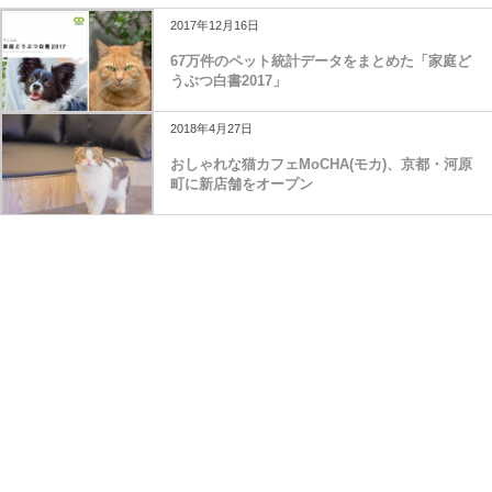
2017年12月16日
67万件のペット統計データをまとめた「家庭ど
うぶつ白書2017」
2018年4月27日
おしゃれな猫カフェMoCHA(モカ)、京都・河原
町に新店舗をオープン