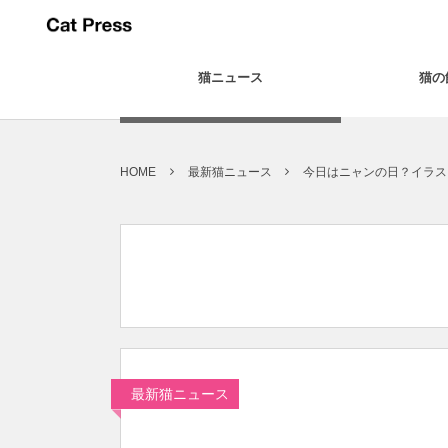
猫ニュース
猫の
HOME
最新猫ニュース
今日はニャンの日？イラス
最新猫ニュース