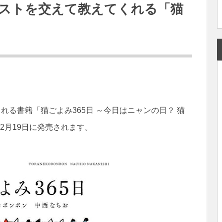
ストを交えて教えてくれる「猫
れる書籍「猫ごよみ365日 ～今日はニャンの日？ 猫
2月19日に発売されます。