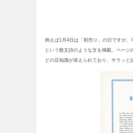
例えば1月4日は「初売り」の日ですが
という散文詩のような文を掲載。ページ
どの豆知識が添えられており、サラッと