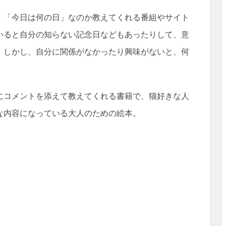
、「今日は何の日」なのか教えてくれる番組やサイト
いると自分の知らない記念日などもあったりして、意
。しかし、自分に関係がなかったり興味がないと、何
にコメントを添えて教えてくれる書籍で、猫好きな人
な内容になっている大人のための絵本。