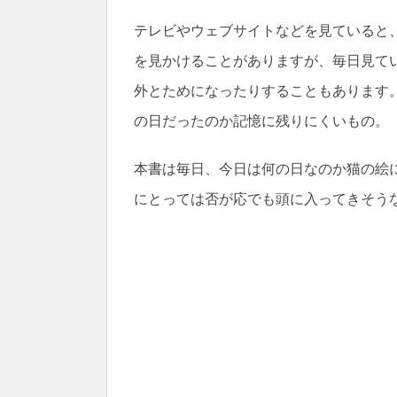
テレビやウェブサイトなどを見ていると
を見かけることがありますが、毎日見て
外とためになったりすることもあります
の日だったのか記憶に残りにくいもの。
本書は毎日、今日は何の日なのか猫の絵
にとっては否が応でも頭に入ってきそう