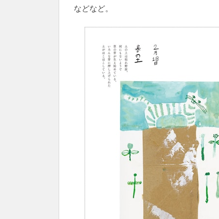
などなど。