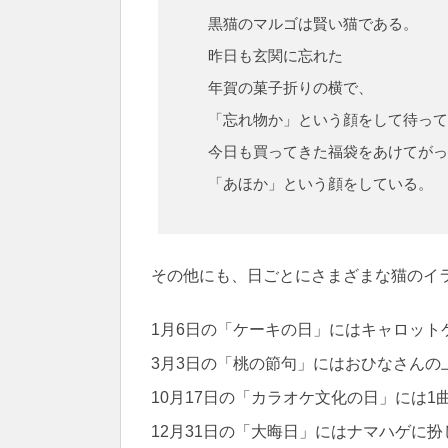
黒猫のマルゴは賢い猫である。
昨日も玄関に忘れた
年賀の菓子折りの横で、
「忘れ物か」という顔をして待って
今日も買ってきた福袋をあけてがっ
「あほか」という顔をしている。
その他にも、日ごとにさまざまな猫のイ
1月6日の「ケーキの日」にはキャロット
3月3日の「桃の節句」にはおひなさんの
10月17日の「カラオケ文化の日」には
12月31日の「大晦日」にはナマハゲに