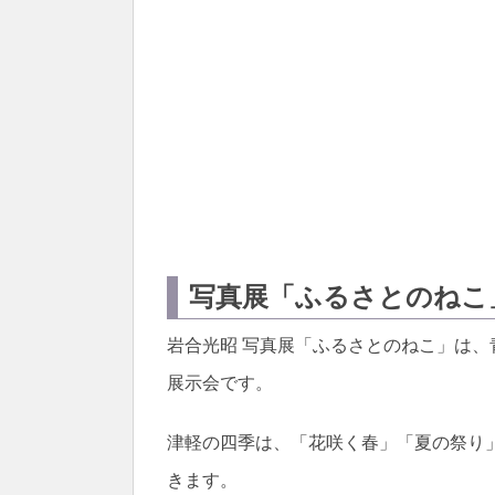
写真展「ふるさとのねこ
岩合光昭 写真展「ふるさとのねこ」は
展示会です。
津軽の四季は、「花咲く春」「夏の祭り
きます。