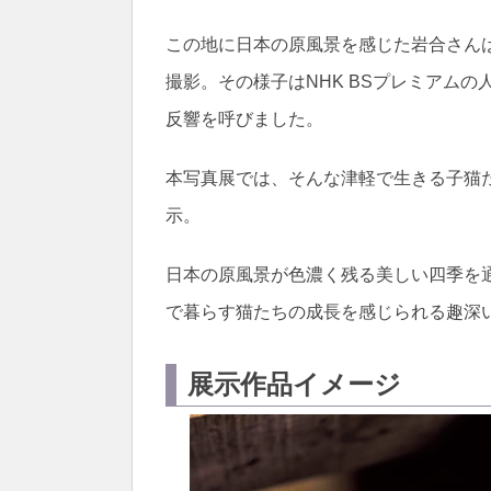
この地に日本の原風景を感じた岩合さん
撮影。その様子はNHK BSプレミアムの
反響を呼びました。
本写真展では、そんな津軽で生きる子猫
示。
日本の原風景が色濃く残る美しい四季を
で暮らす猫たちの成長を感じられる趣深
展示作品イメージ