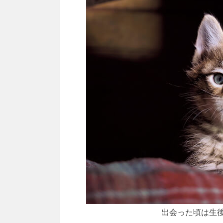
出会った頃は生