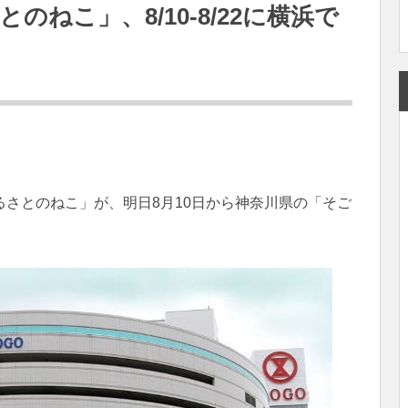
のねこ」、8/10-8/22に横浜で
るさとのねこ」が、明日8月10日から神奈川県の「そご