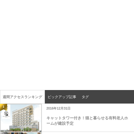
週間アクセスランキング
ピックアップ記事
タグ
1
2016年12月31日
キャットタワー付き！猫と暮らせる有料老人ホ
ームが建設予定