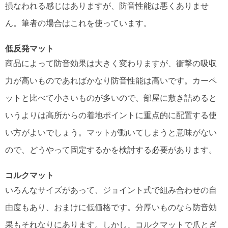
損なわれる感じはありますが、防音性能は悪くありませ
ん。筆者の場合はこれを使っています。
低反発マット
商品によって防音効果は大きく変わりますが、衝撃の吸収
力が高いものであればかなり防音性能は高いです。カーペ
ットと比べて小さいものが多いので、部屋に敷き詰めると
いうよりは高所からの着地ポイントに重点的に配置する使
い方がよいでしょう。マットが動いてしまうと意味がない
ので、どうやって固定するかを検討する必要があります。
コルクマット
いろんなサイズがあって、ジョイント式で組み合わせの自
由度もあり、おまけに低価格です。分厚いものなら防音効
果もそれなりにあります。しかし、コルクマットで爪とぎ