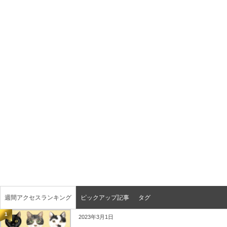
週間アクセスランキング
ピックアップ記事
タグ
1
2023年3月1日