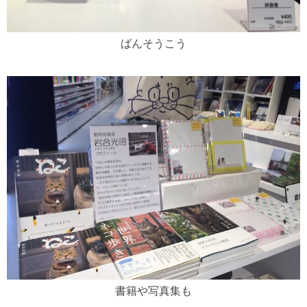
ばんそうこう
書籍や写真集も