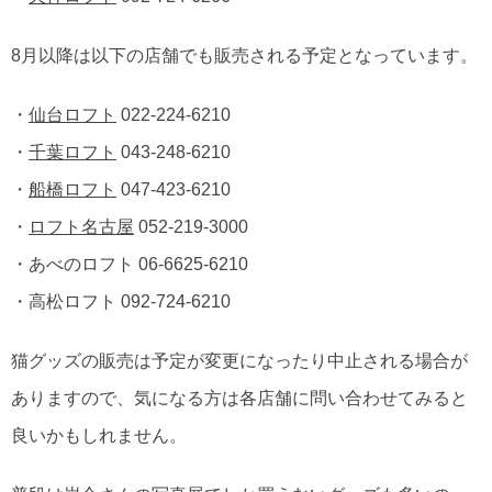
8月以降は以下の店舗でも販売される予定となっています。
・
仙台ロフト
022-224-6210
・
千葉ロフト
043-248-6210
・
船橋ロフト
047-423-6210
・
ロフト名古屋
052-219-3000
・あべのロフト 06-6625-6210
・高松ロフト 092-724-6210
猫グッズの販売は予定が変更になったり中止される場合が
ありますので、気になる方は各店舗に問い合わせてみると
良いかもしれません。