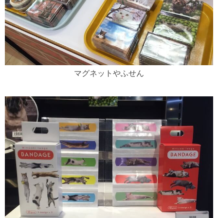
マグネットやふせん