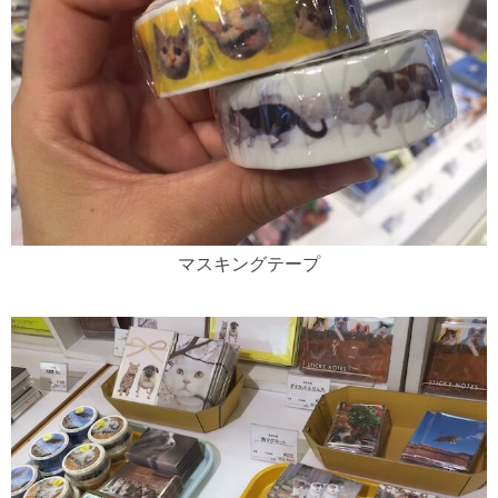
マスキングテープ