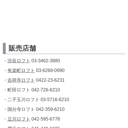
販売店舗
・
渋谷ロフト
03-3462-3880
・
有楽町ロフト
03-6268-0990
・
吉祥寺ロフト
0422-23-6231
・町田ロフト 042-726-6210
・二子玉川ロフト 03-5716-6210
・国分寺ロフト 042-359-6210
・
立川ロフト
042-595-6778