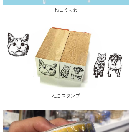
ねこうちわ
ねこスタンプ