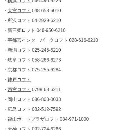
・
横浜ロフト
045-440-6225
・
大宮ロフト
048-658-6010
・所沢ロフト 04-2929-6210
・新三郷ロフト 048-950-6210
・宇都宮インターパークロフト 028-616-6210
・新潟ロフト 025-245-6210
・岐阜ロフト 058-266-6273
・
京都ロフト
075-255-6284
・
神戸ロフト
・
西宮ロフト
0798-68-6211
・岡山ロフト 086-803-0033
・広島ロフト 082-512-7592
・福山ポートプラザロフト 084-971-1000
・
天神ロフト
092-724-6266