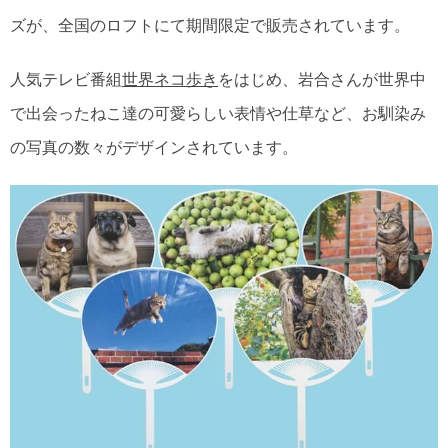
ズが、全国のロフトにて期間限定で販売されています。
人気テレビ番組
世界ネコ歩き
をはじめ、岩合さんが世界中
で出会ったねこ達の可愛らしい表情や仕草など、お馴染み
の写真の数々がデザインされています。