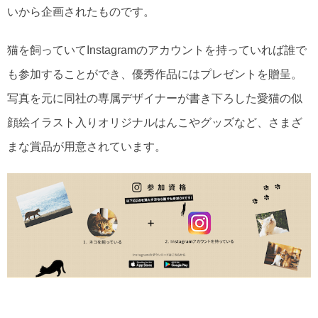
いから企画されたものです。
猫を飼っていてInstagramのアカウントを持っていれば誰で
も参加することができ、優秀作品にはプレゼントを贈呈。
写真を元に同社の専属デザイナーが書き下ろした愛猫の似
顔絵イラスト入りオリジナルはんこやグッズなど、さまざ
まな賞品が用意されています。