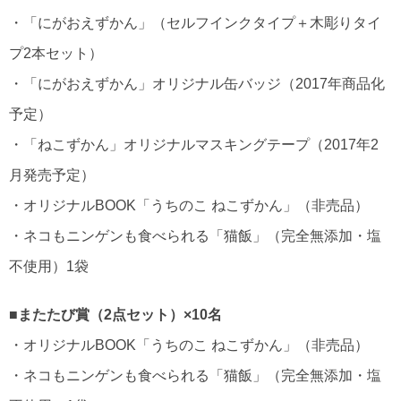
・「にがおえずかん」（セルフインクタイプ＋木彫りタイ
プ2本セット）
・「にがおえずかん」オリジナル缶バッジ（2017年商品化
予定）
・「ねこずかん」オリジナルマスキングテープ（2017年2
月発売予定）
・オリジナルBOOK「うちのこ ねこずかん」（非売品）
・ネコもニンゲンも食べられる「猫飯」（完全無添加・塩
不使用）1袋
■またたび賞（2点セット）×10名
・オリジナルBOOK「うちのこ ねこずかん」（非売品）
・ネコもニンゲンも食べられる「猫飯」（完全無添加・塩