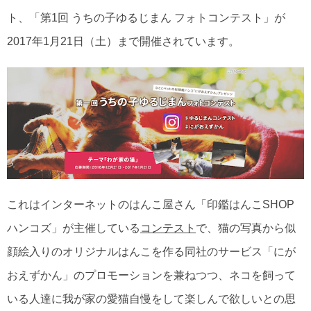
ト、「第1回 うちの子ゆるじまん フォトコンテスト」が
2017年1月21日（土）まで開催されています。
これはインターネットのはんこ屋さん「印鑑はんこSHOP
ハンコズ」が主催している
コンテスト
で、猫の写真から似
顔絵入りのオリジナルはんこを作る同社のサービス「にが
おえずかん」のプロモーションを兼ねつつ、ネコを飼って
いる人達に我が家の愛猫自慢をして楽しんで欲しいとの思