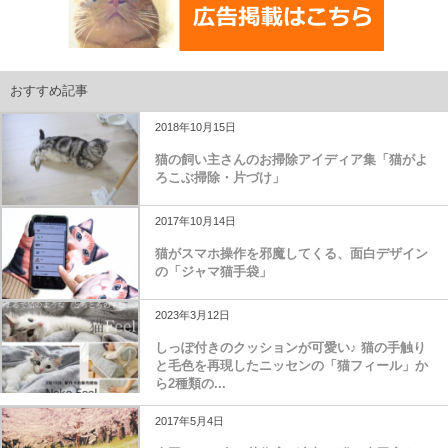
おすすめ記事
2018年10月15日
猫の飼い主さんのお掃除アイディア集「猫がよ
ろこぶ掃除・片づけ」
2017年10月14日
猫がスマホ操作を邪魔してくる、面白デザイン
の「ジャマ猫手袋」
2023年3月12日
しっぽ付きのクッションが可愛い♪ 猫の手触り
と毛色を再現したニッセンの「猫フィール」か
ら2種類の...
2017年5月4日