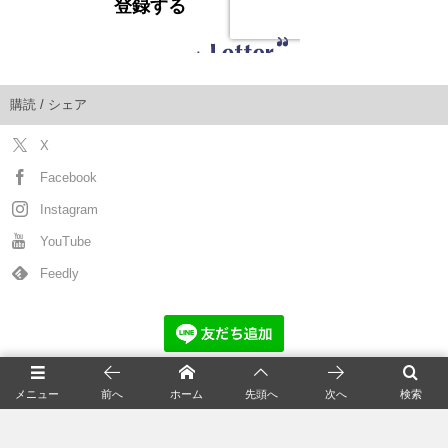
購読 / シェア
X
Facebook
Instagram
YouTube
Feedly
猫の新着記事
メニュー
前へ
ホーム
先頭へ
次へ
検索
全国の猫カフェ