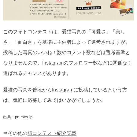
このフォトコンテストは、愛猫写真の「可愛さ」「美し
さ」「面白さ」を基準に主催者によって選考されますが、
投稿した写真のいいね！数やコメント数などは選考基準と
なりませんので、Instagramのフォロワー数などに関係なく
選ばれるチャンスがあります。
愛猫の写真を普段からInstagramに投稿しているという方
は、気軽に応募してみてはいかがでしょうか。
出典：
prtimes.jp
⇒その他の
猫コンテスト紹介記事