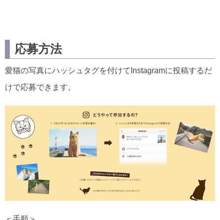
応募方法
愛猫の写真にハッシュタグを付けてInstagramに投稿するだ
けで応募できます。
＜手順＞