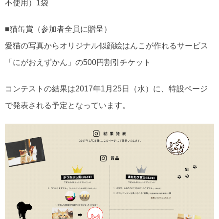
不使用）1袋
■猫缶賞（参加者全員に贈呈）
愛猫の写真からオリジナル似顔絵はんこが作れるサービス
「にがおえずかん」の500円割引チケット
コンテストの結果は2017年1月25日（水）に、特設ページ
で発表される予定となっています。