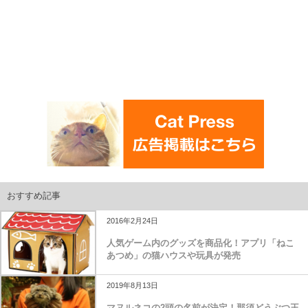
おすすめ記事
2016年2月24日
人気ゲーム内のグッズを商品化！アプリ「ねこ
あつめ」の猫ハウスや玩具が発売
2019年8月13日
マヌルネコの2頭の名前が決定！那須どうぶつ王