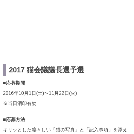
2017 猫会議議長選予選
■応募期間
2016年10月1日(土)〜11月22日(火)
※当日消印有効
■応募方法
キリッとした凛々しい「猫の写真」と「記入事項」を添え