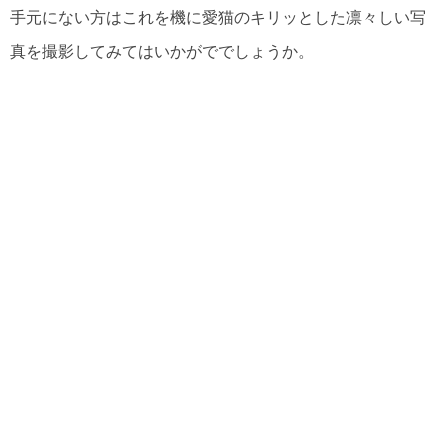
手元にない方はこれを機に愛猫のキリッとした凛々しい写
真を撮影してみてはいかがででしょうか。