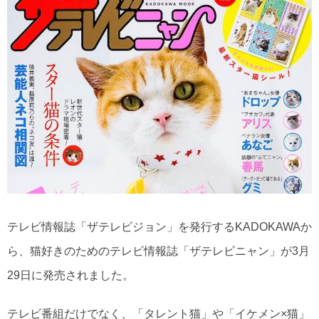
テレビ情報誌「ザテレビジョン」を発行するKADOKAWAか
ら、猫好きのためのテレビ情報誌「ザテレビニャン」が3月
29日に発売されました。
テレビ番組だけでなく、「タレント猫」や「イケメン×猫」