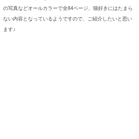
の写真などオールカラーで全84ページ、猫好きにはたまら
ない内容となっているようですので、ご紹介したいと思い
ます♪