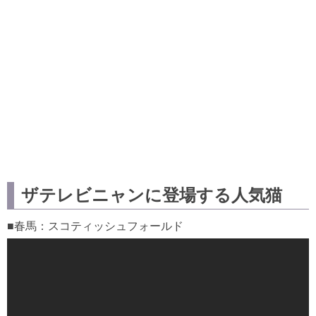
ザテレビニャンに登場する人気猫
■春馬：スコティッシュフォールド