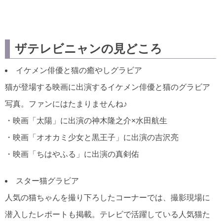
ザテレビニャンの見どころ
イケメン俳優と猫の癒やしグラビア
猫が登場する映画に出演するイケメン俳優と猫のグラビア
写真。ファンにはたまりませんね♪
・映画「太陽」に出演の神木隆之介×水田航生
・映画「オオカミ少女と黒王子」に出演の吉沢亮
・映画「ちはやふる」に出演の真剣佑
スター猫グラビア
人気の猫ちゃんを撮り下ろしたコーナーでは、撮影現場に
潜入したレポートも掲載。テレビで活躍している人気猫た