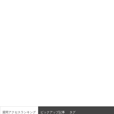
週間アクセスランキング
ピックアップ記事
タグ