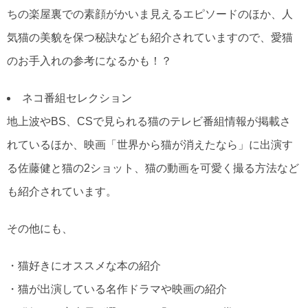
ちの楽屋裏での素顔がかいま見えるエピソードのほか、人
気猫の美貌を保つ秘訣なども紹介されていますので、愛猫
のお手入れの参考になるかも！？
ネコ番組セレクション
地上波やBS、CSで見られる猫のテレビ番組情報が掲載さ
れているほか、映画「世界から猫が消えたなら」に出演す
る佐藤健と猫の2ショット、猫の動画を可愛く撮る方法など
も紹介されています。
その他にも、
・猫好きにオススメな本の紹介
・猫が出演している名作ドラマや映画の紹介