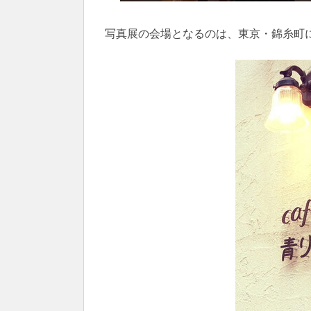
写真展の会場となるのは、東京・錦糸町