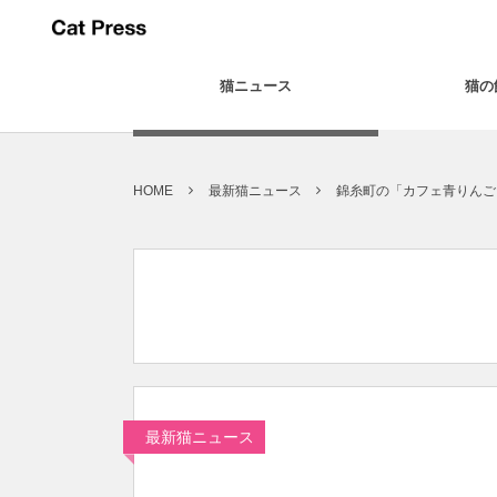
猫ニュース
猫の
HOME
最新猫ニュース
錦糸町の「カフェ青りんご
最新猫ニュース