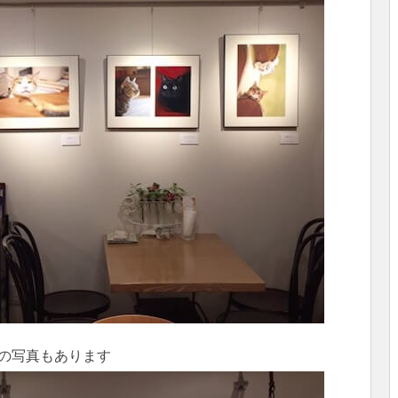
の写真もあります