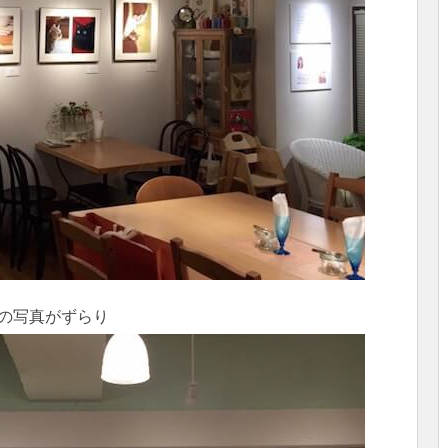
の写真がずらり