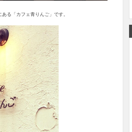
にある「カフェ青りんご」です。