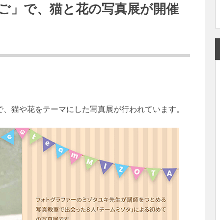
ご」で、猫と花の写真展が開催
で、猫や花をテーマにした写真展が行われています。