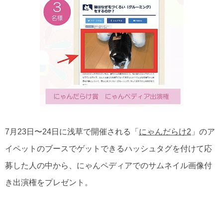
7月23日〜24日に浅草で開催される「
にゃんだらけ2
」のア
イペットのブースでゲットできるハッシュタグを付けて応
募した人の中から、にゃんペディアでのサムネイル画像付
き出演権をプレゼント。