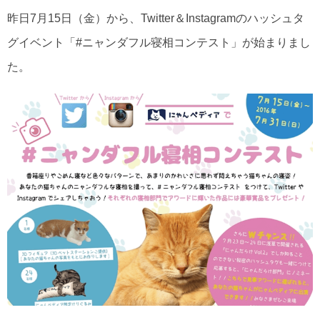
昨日7月15日（金）から、Twitter＆Instagramのハッシュタ
グイベント「#ニャンダフル寝相コンテスト」が始まりまし
た。