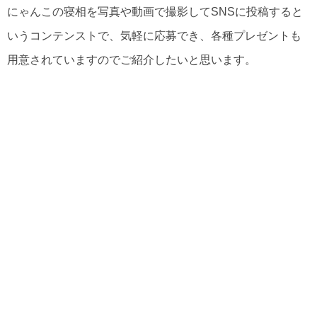
にゃんこの寝相を写真や動画で撮影してSNSに投稿すると
いうコンテンストで、気軽に応募でき、各種プレゼントも
用意されていますのでご紹介したいと思います。