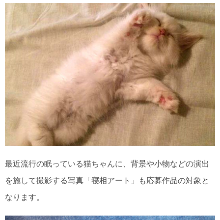
最近流行の眠っている猫ちゃんに、背景や小物などの演出
を施して撮影する写真「寝相アート」も応募作品の対象と
なります。