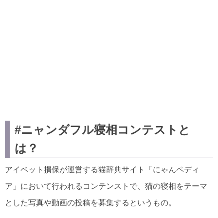
#ニャンダフル寝相コンテストと
は？
アイペット損保が運営する猫辞典サイト「にゃんペディ
ア」において行われるコンテンストで、猫の寝相をテーマ
とした写真や動画の投稿を募集するというもの。