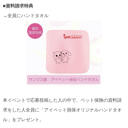
■資料請求特典
→全員にハンドタオル
本イベントで応募投稿した人の中で、ペット保険の資料請
求をした人全員に「アイペット損保オリジナルハンドタオ
ル」をプレゼント。