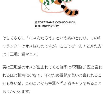
そしてさらに「にゃんたろう」という名のとおり、このキ
ャラクターはオス猫なのですが、ここでぴーん！と来た方
は（三毛）猫マニア。
実は三毛猫のオスが生まれてくる確率は3万匹に1匹と言わ
れるほど極端に少なく、そのため縁起が良いと言われるこ
とも多い猫。このことから幸運を呼ぶ猫キャラであること
もうかがえます。