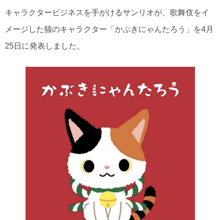
キャラクタービジネスを手がけるサンリオが、歌舞伎をイ
メージした猫のキャラクター「かぶきにゃんたろう」を4月
25日に発表しました。