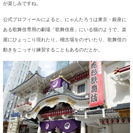
が楽しみですね。
公式プロフィールによると、にゃんたろうは東京・銀座に
ある歌舞伎専用の劇場「歌舞伎座」にいる猫のようで、楽
屋にひょっこり現れたり、稽古場をのぞいたり、歌舞伎の
動きをこっそり練習することもあるのだとか。