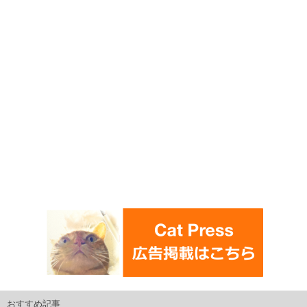
おすすめ記事