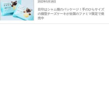
2022年5月18日
目印はシャム猫のパッケージ！手のひらサイズ
の猫型チーズケーキが全国のファミマ限定で発
売中