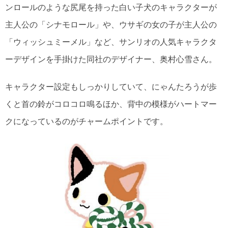
ンロールのような尻尾を持った白い子犬のキャラクターが
主人公の「シナモロール」や、ウサギの女の子が主人公の
「ウィッシュミーメル」など、サンリオの人気キャラクタ
ーデザインを手掛けた同社のデザイナー、奥村心雪さん。
キャラクター設定もしっかりしていて、にゃんたろうが歩
くと首の鈴がコロコロ鳴るほか、背中の模様がハートマー
クになっているのがチャームポイントです。