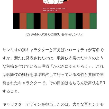
(C) SANRIO/SHOCHIKU 著作㈱サンリオ
サンリオの猫キャラクターと言えばハローキティが有名で
すが、新たに発表されたのは、歌舞伎衣裳のたすきのよう
な首輪を付けている三毛猫「かぶきにゃんたろう」。これ
は歌舞伎の興行をほぼ独占して行っている松竹と共同で開
発されたキャラクターで、その目的はもちろん歌舞伎をPR
すること。
キャラクターデザインを担当したのは、大きな耳とシナモ