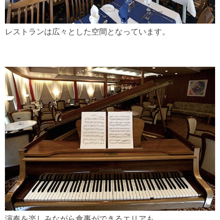
レストランは広々とした空間となっています。
演奏を楽しみながら食事ができるエリアも。