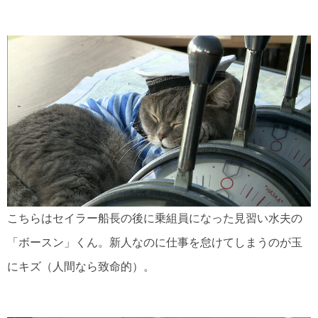
こちらはセイラー船長の後に乗組員になった見習い水夫の
「ボースン」くん。新人なのに仕事を怠けてしまうのが玉
にキズ（人間なら致命的）。