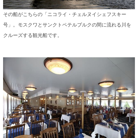
その船がこちらの「ニコライ・チェルヌイシェフスキー
号」。モスクワとサンクトペテルブルクの間に流れる川を
クルーズする観光船です。