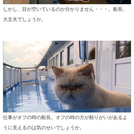
しかし、目が空いているのか分かりません・・・。船長、
大丈夫でしょうか。
仕事がオフの時の船長。オフの時の方が頼りがいがあるよ
うに見えるのは気のせいでしょうか。