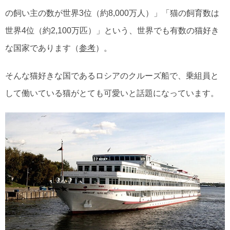
の飼い主の数が世界3位（約8,000万人）」「猫の飼育数は
世界4位（約2,100万匹）」という、世界でも有数の猫好き
な国家であります（
参考
）。
そんな猫好きな国であるロシアのクルーズ船で、乗組員と
して働いている猫がとても可愛いと話題になっています。