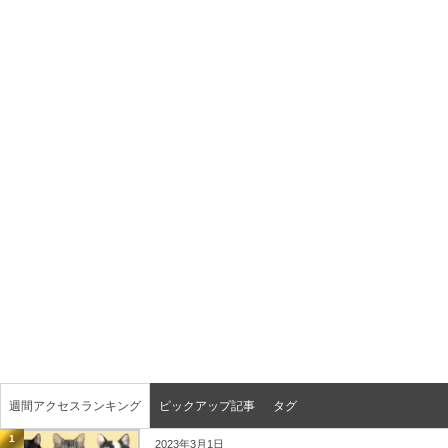
週間アクセスランキング
ピックアップ記事
タグ
1
2023年3月1日