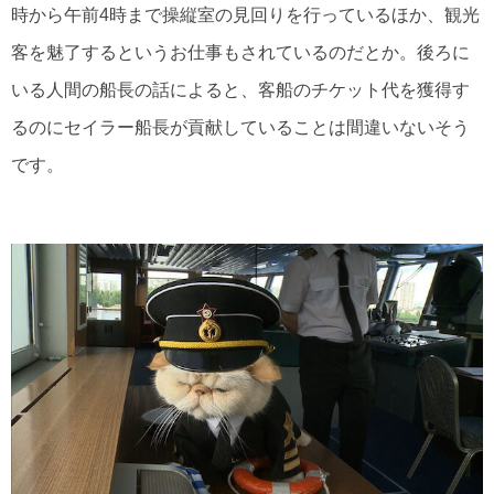
時から午前4時まで操縦室の見回りを行っているほか、観光
客を魅了するというお仕事もされているのだとか。後ろに
いる人間の船長の話によると、客船のチケット代を獲得す
るのにセイラー船長が貢献していることは間違いないそう
です。