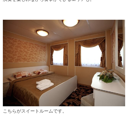
こちらがスイートルームです。