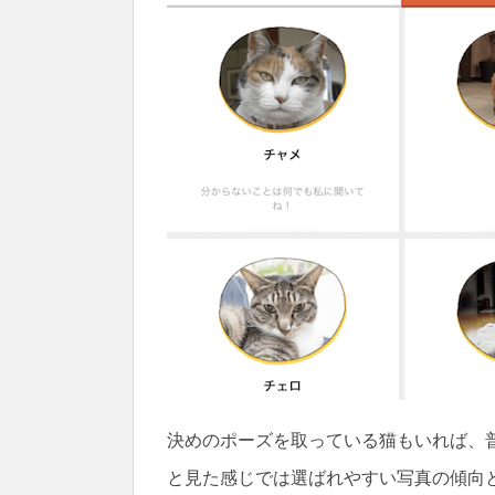
決めのポーズを取っている猫もいれば、
と見た感じでは選ばれやすい写真の傾向