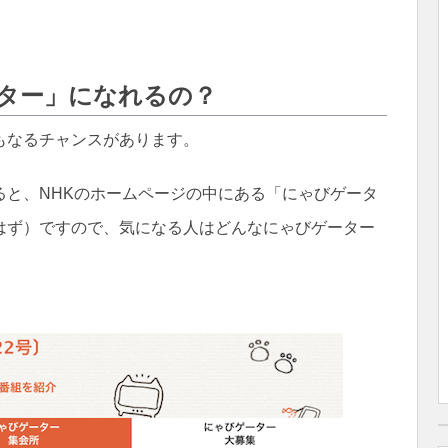
ター」になれるの？
もなるチャンスがあります。
ると、NHKのホームページの中にある「にゃびゲータ
はず）ですので、気になる人はどんなにゃびゲーター