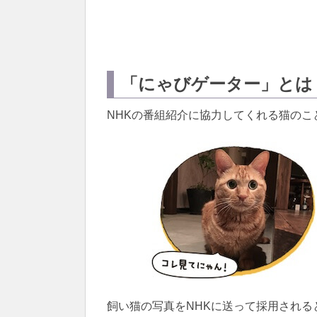
「にゃびゲーター」とは
NHKの番組紹介に協力してくれる猫のこ
飼い猫の写真をNHKに送って採用される