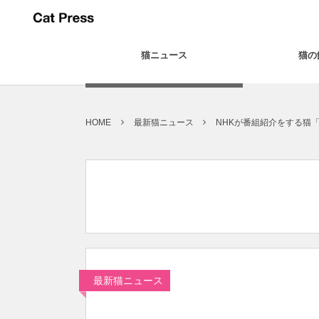
猫ニュース
猫の
HOME
最新猫ニュース
NHKが番組紹介をする猫
最新猫ニュース