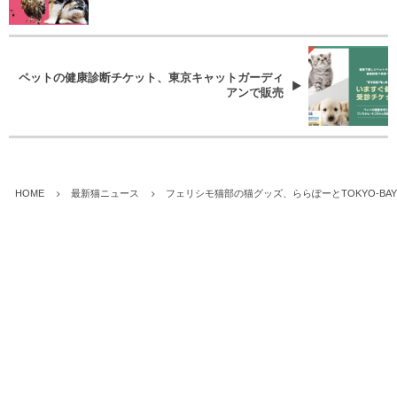
ペットの健康診断チケット、東京キャットガーディ
アンで販売
HOME
最新猫ニュース
フェリシモ猫部の猫グッズ、ららぽーとTOKYO-BA