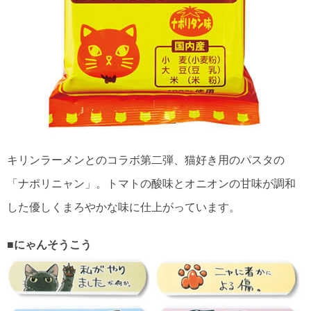
キリンラーメンとのコラボ第二弾、猫好き用のパスタの
「ナポリニャン」。トマトの酸味とオニオンの甘味が調和
した優しくまろやかな味に仕上がっています。
■にゃんそうこう