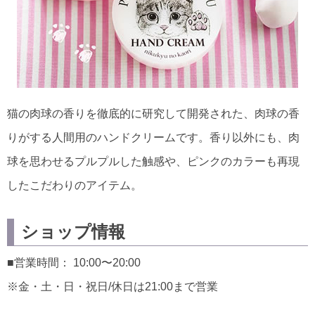
猫の肉球の香りを徹底的に研究して開発された、肉球の香
りがする人間用のハンドクリームです。香り以外にも、肉
球を思わせるプルプルした触感や、ピンクのカラーも再現
したこだわりのアイテム。
ショップ情報
■営業時間： 10:00〜20:00
※金・土・日・祝日/休日は21:00まで営業