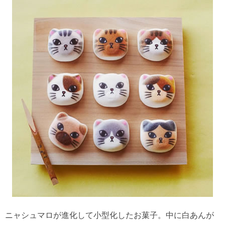
ニャシュマロが進化して小型化したお菓子。中に白あんが