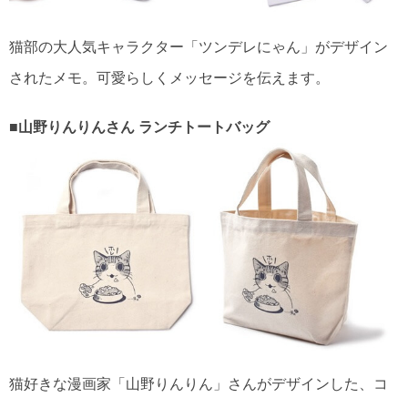
猫部の大人気キャラクター「ツンデレにゃん」がデザイン
されたメモ。可愛らしくメッセージを伝えます。
■山野りんりんさん ランチトートバッグ
猫好きな漫画家「山野りんりん」さんがデザインした、コ