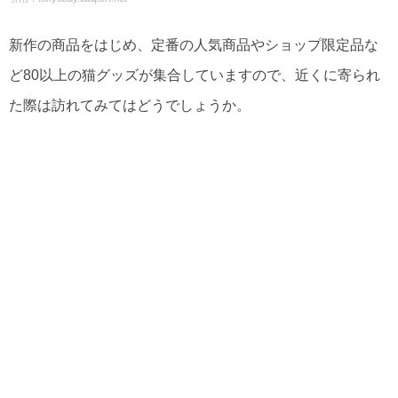
新作の商品をはじめ、定番の人気商品やショップ限定品な
ど80以上の猫グッズが集合していますので、近くに寄られ
た際は訪れてみてはどうでしょうか。