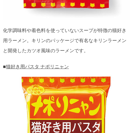
化学調味料や着色料を使っていないスープが特徴の猫好き
用ラーメン。キリンのパッケージで有名なキリンラーメン
と開発したカツオ風味のラーメンです。
■
猫好き用パスタ ナポリニャン