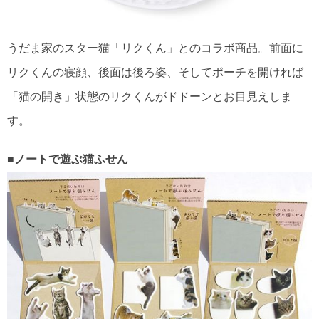
うだま家のスター猫「リクくん」とのコラボ商品。前面に
リクくんの寝顔、後面は後ろ姿、そしてポーチを開ければ
「猫の開き」状態のリクくんがドドーンとお目見えしま
す。
■ノートで遊ぶ猫ふせん