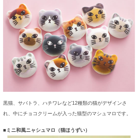
黒猫、サバトラ、ハチワレなど12種類の猫がデザインさ
れ、中にチョコクリームが入った猫型のマシュマロです。
■ミニ和風ニャシュマロ（猫ほうずい）