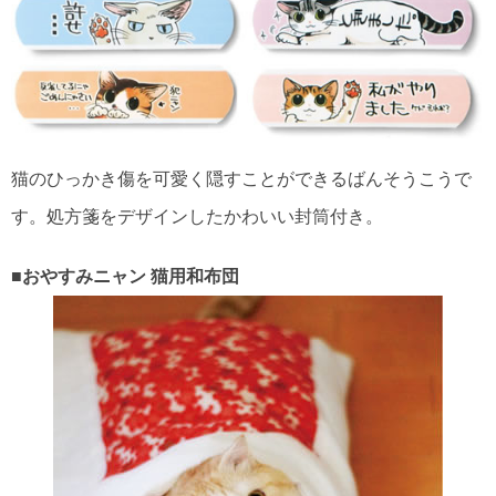
猫のひっかき傷を可愛く隠すことができるばんそうこうで
す。処方箋をデザインしたかわいい封筒付き。
■おやすみニャン 猫用和布団