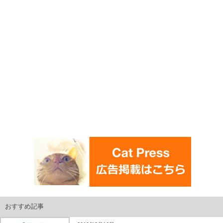
おすすめ記事