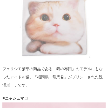
フェリシモ猫部の商品である「猫の布団」のモデルにもな
ったアイドル猫、「福岡県・龍馬君」がプリントされた洗
濯ポーチです。
■ニャシュマロ