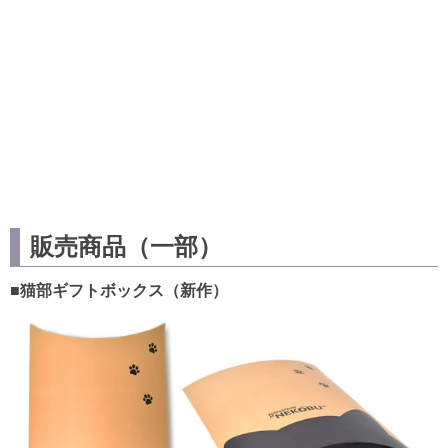
販売商品（一部）
■猫部ギフトボックス（新作）