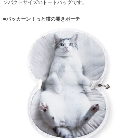
ンパクトサイズのトートバッグです。
■パッカーン！っと猫の開きポーチ