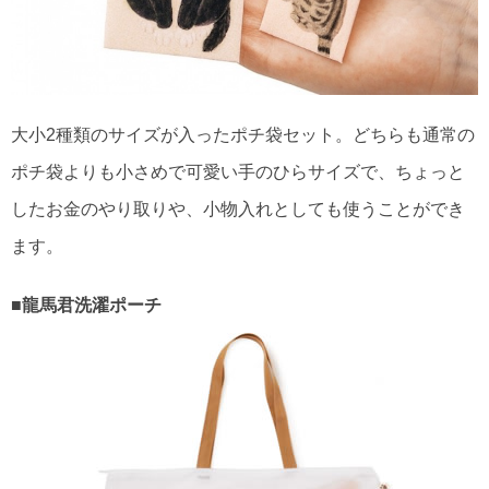
大小2種類のサイズが入ったポチ袋セット。どちらも通常の
ポチ袋よりも小さめで可愛い手のひらサイズで、ちょっと
したお金のやり取りや、小物入れとしても使うことができ
ます。
■龍馬君洗濯ポーチ