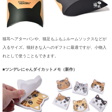
猫耳ヘアターバンや、猫足もふもふルームソックスなどが
入るサイズ。猫好きな人へのギフトに最適ですが、小物入
れとして使うこともできます。
■ツンデレにゃんダイカットメモ（新作）