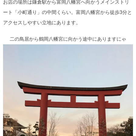
お店の場所は鎌倉駅から富岡八幡宮へ向かうメインストリ
ート「小町通り」の中間くらい。富岡八幡宮から徒歩3分と
アクセスしやすい立地にあります。
二の鳥居から鶴岡八幡宮に向かう途中にありますにゃ