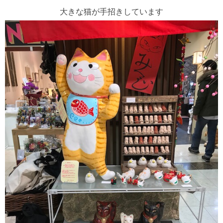
大きな猫が手招きしています