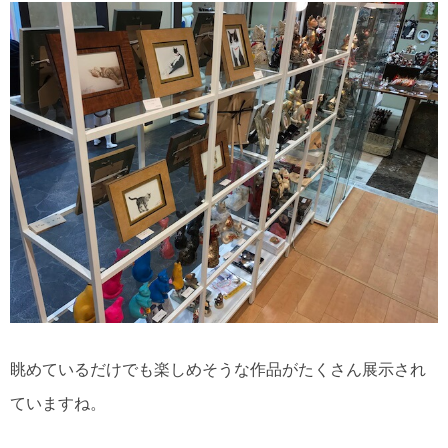
眺めているだけでも楽しめそうな作品がたくさん展示され
ていますね。