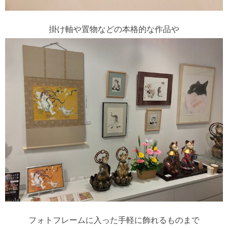
掛け軸や置物などの本格的な作品や
フォトフレームに入った手軽に飾れるものまで