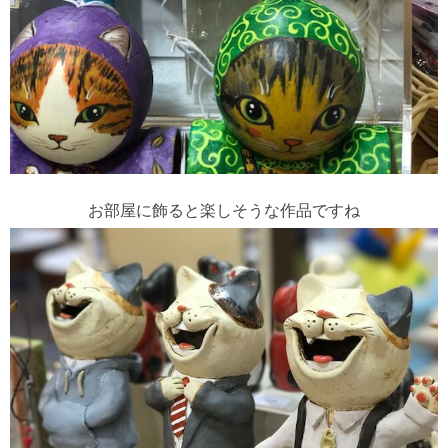
お部屋に飾ると楽しそうな作品ですね