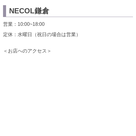
NECOL鎌倉
営業：10:00~18:00
定休：水曜日（祝日の場合は営業）
＜お店へのアクセス＞