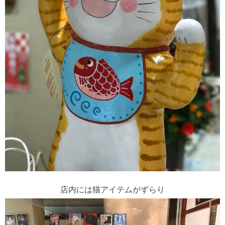
店内には猫アイテムがずらり