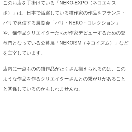
このお店を手掛けている「NEKO-EXPO（ネコエキス
ポ）」は、日本で活躍している猫作家の作品をフランス・
パリで発信する展覧会「パリ・NEKO・コレクション」
や、猫作品クリエイターたちが作家デビューするための登
竜門となっている公募展「NEKOISM（ネコイズム）」など
を主宰しています。
店内に一点ものの猫作品がたくさん揃えられるのは、この
ような作品を作るクリエイターさんとの繋がりがあること
と関係しているのかもしれませんね。