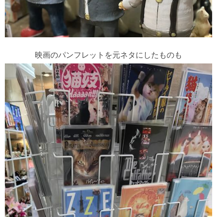
映画のパンフレットを元ネタにしたものも