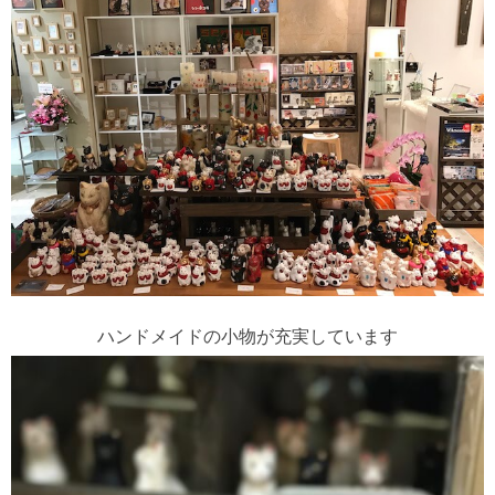
ハンドメイドの小物が充実しています