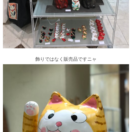
飾りではなく販売品ですニャ