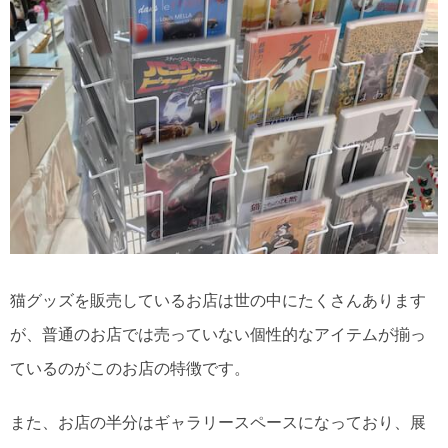
猫グッズを販売しているお店は世の中にたくさんあります
が、普通のお店では売っていない個性的なアイテムが揃っ
ているのがこのお店の特徴です。
また、お店の半分はギャラリースペースになっており、展