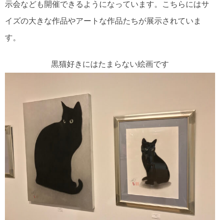
示会なども開催できるようになっています。こちらにはサ
イズの大きな作品やアートな作品たちが展示されていま
す。
黒猫好きにはたまらない絵画です