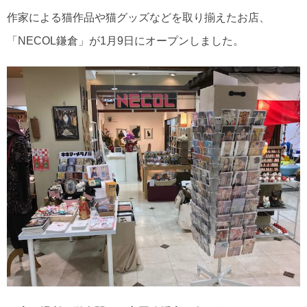
作家による猫作品や猫グッズなどを取り揃えたお店、
「NECOL鎌倉」が1月9日にオープンしました。