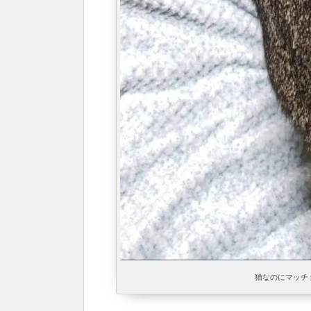
猫なのにマッチ