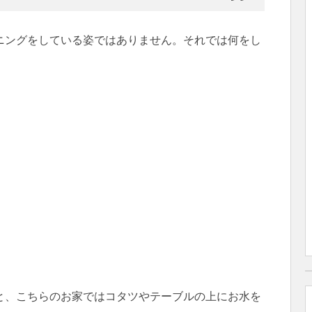
ニングをしている姿ではありません。それでは何をし
と、こちらのお家ではコタツやテーブルの上にお水を