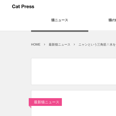
猫ニュース
猫の
HOME
最新猫ニュース
ニャンという三角筋！水を
最新猫ニュース