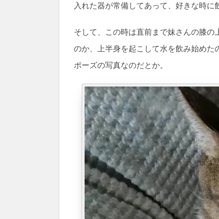
入れた器が常備してあって、好きな時に
そして、この時は直前まで妹さんの膝の
のか、上半身を起こして水を飲み始めた
ポーズの写真なのだとか。