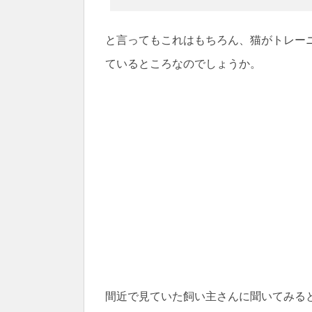
と言ってもこれはもちろん、猫がトレー
ているところなのでしょうか。
間近で見ていた飼い主さんに聞いてみる