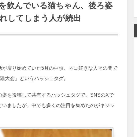
を飲んでいる猫ちゃん、後ろ姿
れしてしまう人が続出
活が戻り始めていた5月の中頃、ネコ好きな人々の間で
ョ猫大会」というハッシュタグ。
姿を投稿して共有するハッシュタグで、SNSのXで
ていましたが、中でも多くの注目を集めたのがキジシ