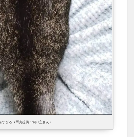
ョすぎる（写真提供：飼い主さん）