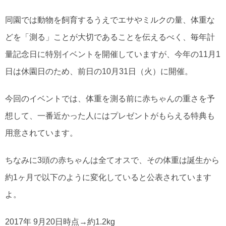
同園では動物を飼育するうえでエサやミルクの量、体重な
どを「測る」ことが大切であることを伝えるべく、毎年計
量記念日に特別イベントを開催していますが、今年の11月1
日は休園日のため、前日の10月31日（火）に開催。
今回のイベントでは、体重を測る前に赤ちゃんの重さを予
想して、一番近かった人にはプレゼントがもらえる特典も
用意されています。
ちなみに3頭の赤ちゃんは全てオスで、その体重は誕生から
約1ヶ月で以下のように変化していると公表されています
よ。
2017年 9月20日時点→約1.2kg