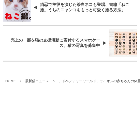
猫忍で主役を演じた茶白ネコも登場、書籍「ねこ
撮。うちのニャンコをもっと可愛く撮る方法」
売上の一部を猫の支援活動に寄付するスマホケー
ス、猫の写真を募集中
HOME
最新猫ニュース
アドベンチャーワールド、ライオンの赤ちゃんの体