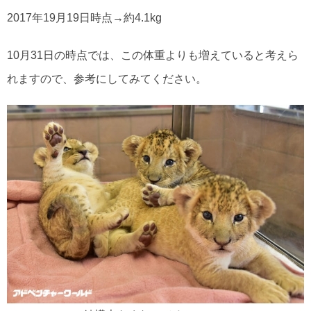
2017年19月19日時点→約4.1kg
10月31日の時点では、この体重よりも増えていると考えら
れますので、参考にしてみてください。