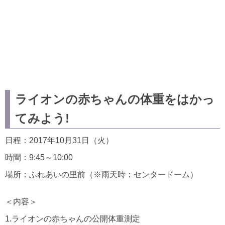
ライオンの赤ちゃんの体重をはかっ
てみよう!
日程：2017年10月31日（火）
時間：9:45～10:00
場所：ふれあいの里前（※雨天時：センタードーム）
＜内容＞
1.ライオンの赤ちゃんの公開体重測定