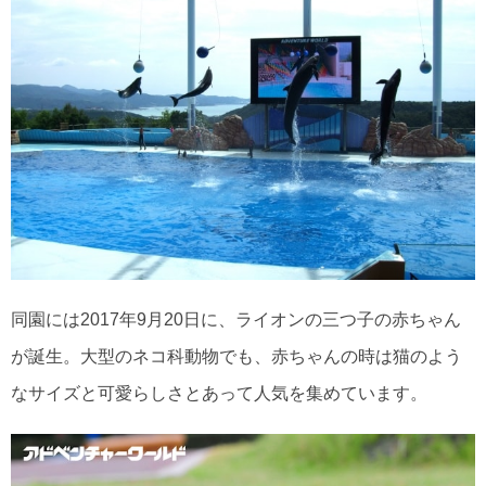
同園には2017年9月20日に、ライオンの三つ子の赤ちゃん
が誕生。大型のネコ科動物でも、赤ちゃんの時は猫のよう
なサイズと可愛らしさとあって人気を集めています。